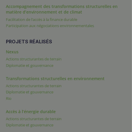
Accompagnement des transformations structurelles en
matière d’environnement et de climat
Facilitation de l’accès à la finance durable
Participation aux négociations environnementales
PROJETS RÉALISÉS
Nexus
Actions structurantes de terrain
Diplomatie et gouvernance
Transformations structurelles en environnement
Actions structurantes de terrain
Diplomatie et gouvernance
Rio
Accès à l’énergie durable
Actions structurantes de terrain
Diplomatie et gouvernance