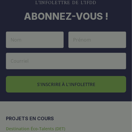
L’INFOLETTRE DE L’IFDD
ABONNEZ-VOUS !
S'INSCRIRE À L'INFOLETTRE
PROJETS EN COURS
Destination Éco-Talents (DET)