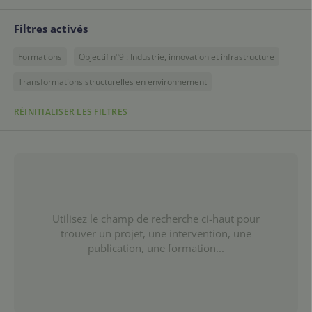
Filtres activés
Formations
Objectif n°9 : Industrie, innovation et infrastructure
Transformations structurelles en environnement
RÉINITIALISER LES FILTRES
Utilisez le champ de recherche ci-haut pour
trouver un projet, une intervention, une
publication, une formation...