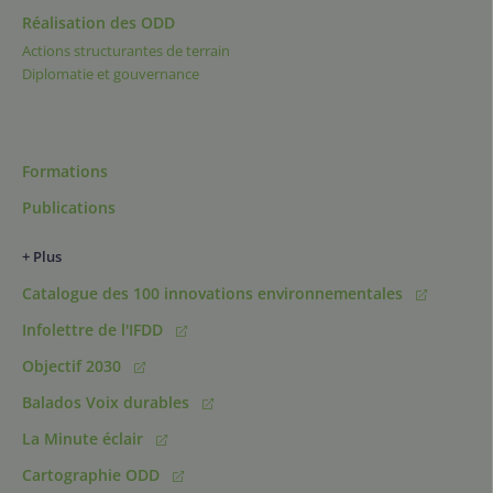
Réalisation des ODD
Actions structurantes de terrain
Diplomatie et gouvernance
Formations
Publications
+ Plus
Catalogue des 100 innovations environnementales
Infolettre de l'IFDD
Objectif 2030
Balados Voix durables
La Minute éclair
Cartographie ODD