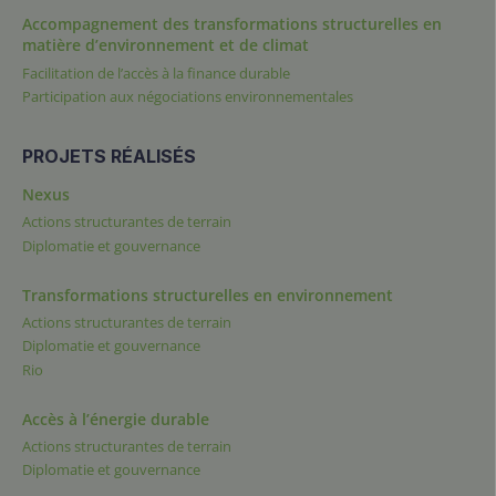
Accompagnement des transformations structurelles en
matière d’environnement et de climat
Facilitation de l’accès à la finance durable
Participation aux négociations environnementales
PROJETS RÉALISÉS
Nexus
Actions structurantes de terrain
Diplomatie et gouvernance
Transformations structurelles en environnement
Actions structurantes de terrain
Diplomatie et gouvernance
Rio
Accès à l’énergie durable
Actions structurantes de terrain
Diplomatie et gouvernance