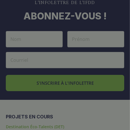
L’INFOLETTRE DE L’IFDD
ABONNEZ-VOUS !
S'INSCRIRE À L'INFOLETTRE
PROJETS EN COURS
Destination Éco-Talents (DET)