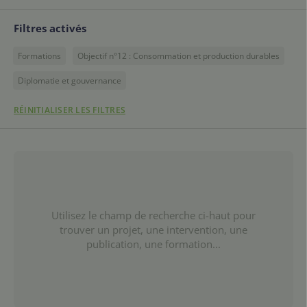
Filtres activés
Formations
Objectif n°12 : Consommation et production durables
Diplomatie et gouvernance
RÉINITIALISER LES FILTRES
Utilisez le champ de recherche ci-haut pour
trouver un projet, une intervention, une
publication, une formation...