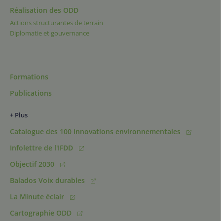
Réalisation des ODD
Actions structurantes de terrain
Diplomatie et gouvernance
Formations
Publications
+ Plus
Catalogue des 100 innovations environnementales
Infolettre de l'IFDD
Objectif 2030
Balados Voix durables
La Minute éclair
Cartographie ODD