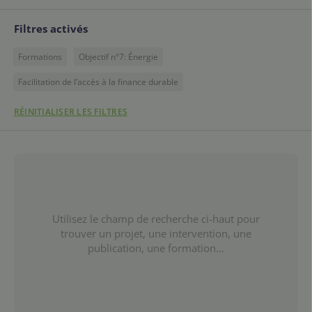
Filtres activés
Formations
Objectif n°7: Énergie
Facilitation de l’accès à la finance durable
RÉINITIALISER LES FILTRES
Utilisez le champ de recherche ci-haut pour
trouver un projet, une intervention, une
publication, une formation...