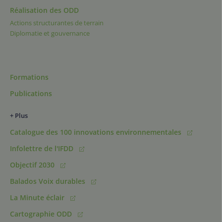
Réalisation des ODD
Actions structurantes de terrain
Diplomatie et gouvernance
Formations
Publications
+ Plus
Catalogue des 100 innovations environnementales
Infolettre de l'IFDD
Objectif 2030
Balados Voix durables
La Minute éclair
Cartographie ODD