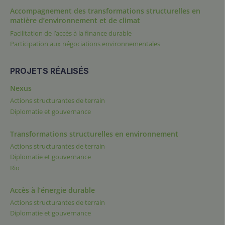
Accompagnement des transformations structurelles en
matière d’environnement et de climat
Facilitation de l’accès à la finance durable
Participation aux négociations environnementales
PROJETS RÉALISÉS
Nexus
Actions structurantes de terrain
Diplomatie et gouvernance
Transformations structurelles en environnement
Actions structurantes de terrain
Diplomatie et gouvernance
Rio
Accès à l’énergie durable
Actions structurantes de terrain
Diplomatie et gouvernance