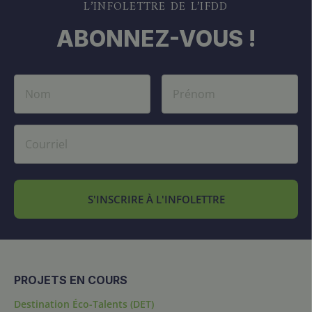
L’INFOLETTRE DE L’IFDD
ABONNEZ-VOUS !
S'INSCRIRE À L'INFOLETTRE
PROJETS EN COURS
Destination Éco-Talents (DET)