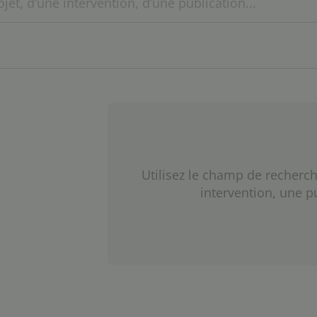
Utilisez le champ de recherch
intervention, une p