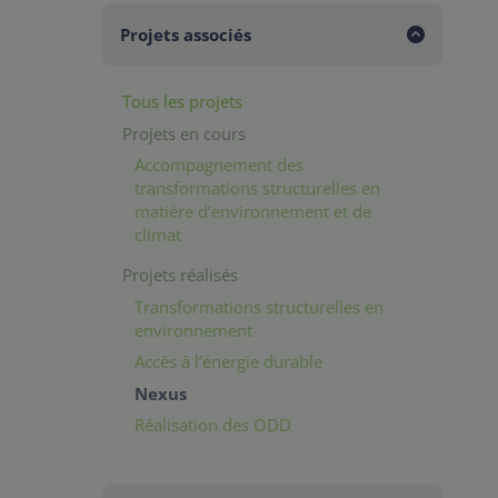
Projets associés
Tous les projets
Projets en cours
Accompagnement des
transformations structurelles en
matière d’environnement et de
climat
Projets réalisés
Transformations structurelles en
environnement
Accès à l’énergie durable
Nexus
Réalisation des ODD