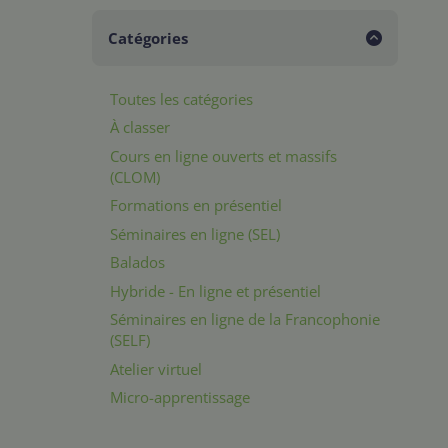
Catégories
Toutes les catégories
À classer
Cours en ligne ouverts et massifs
(CLOM)
Formations en présentiel
Séminaires en ligne (SEL)
Balados
Hybride - En ligne et présentiel
Séminaires en ligne de la Francophonie
(SELF)
Atelier virtuel
Micro-apprentissage