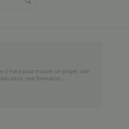
e ci-haut pour trouver un projet, une
ublication, une formation...