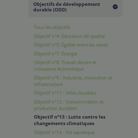
Objectifs de développement
durable (ODD)
Tous les objectifs
Objectif n°4: Éducation de qualité
Objectif n°5: Égalité entre les sexes
Objectif n°7: Énergie
Objectif n°8: Travail décent et
croissance économique
Objectif n°9 : Industrie, innovation et
infrastructure
Objectif n°11 : Villes durables
Objectif n°12 : Consommation et
production durables
Objectif n°13 : Lutte contre les
changements climatiques
Objectif n°14 : Vie aquatique