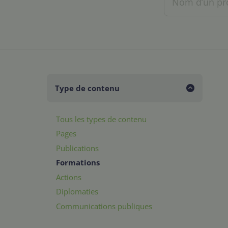
Type de contenu
Tous les types de contenu
Pages
Publications
Formations
Actions
Diplomaties
Communications publiques