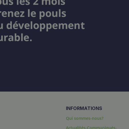
INFORMATIONS
Qui sommes-nous?
Actualités-Communiqués-