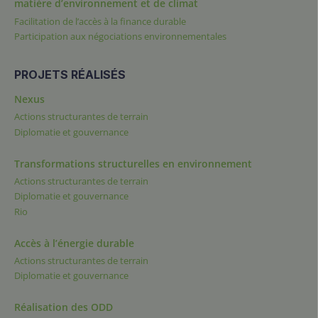
matière d’environnement et de climat
Facilitation de l’accès à la finance durable
Participation aux négociations environnementales
PROJETS RÉALISÉS
Nexus
Actions structurantes de terrain
Diplomatie et gouvernance
Transformations structurelles en environnement
Actions structurantes de terrain
Diplomatie et gouvernance
Rio
Accès à l’énergie durable
Actions structurantes de terrain
Diplomatie et gouvernance
Réalisation des ODD