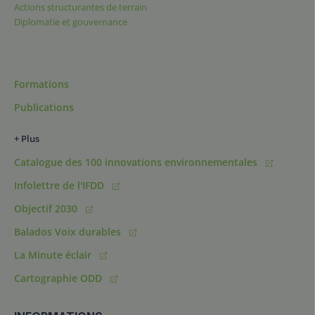
Actions structurantes de terrain
Diplomatie et gouvernance
Formations
Publications
+ Plus
Catalogue des 100 innovations environnementales
Infolettre de l'IFDD
Objectif 2030
Balados Voix durables
La Minute éclair
Cartographie ODD