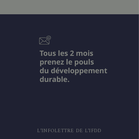
L’INFOLETTRE DE L’IFDD