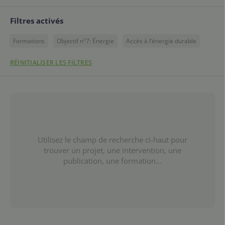
Filtres activés
Formations
Objectif n°7: Énergie
Accès à l’énergie durable
RÉINITIALISER LES FILTRES
Utilisez le champ de recherche ci-haut pour
trouver un projet, une intervention, une
publication, une formation...