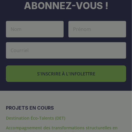
ABONNEZ-VOUS !
S'INSCRIRE À L'INFOLETTRE
PROJETS EN COURS
Destination Éco-Talents (DET)
Accompagnement des transformations structurelles en