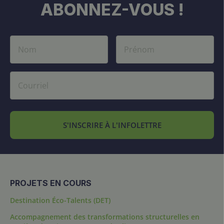
ABONNEZ-VOUS !
S'INSCRIRE À L'INFOLETTRE
PROJETS EN COURS
Destination Éco-Talents (DET)
Accompagnement des transformations structurelles en