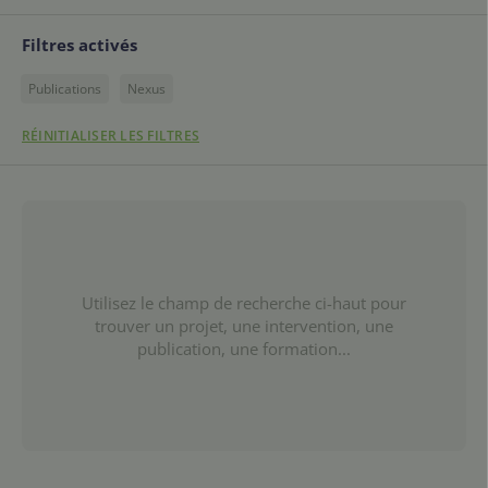
Filtres activés
Publications
Nexus
RÉINITIALISER LES FILTRES
Utilisez le champ de recherche ci-haut pour
trouver un projet, une intervention, une
publication, une formation...