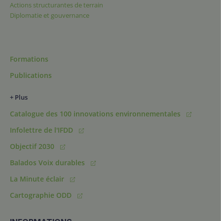
Actions structurantes de terrain
Diplomatie et gouvernance
Formations
Publications
+ Plus
Catalogue des 100 innovations environnementales
Infolettre de l'IFDD
Objectif 2030
Balados Voix durables
La Minute éclair
Cartographie ODD