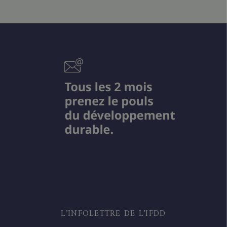
L’INFOLETTRE DE L’IFDD