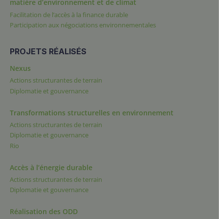
matière d’environnement et de climat
Facilitation de l’accès à la finance durable
Participation aux négociations environnementales
PROJETS RÉALISÉS
Nexus
Actions structurantes de terrain
Diplomatie et gouvernance
Transformations structurelles en environnement
Actions structurantes de terrain
Diplomatie et gouvernance
Rio
Accès à l’énergie durable
Actions structurantes de terrain
Diplomatie et gouvernance
Réalisation des ODD