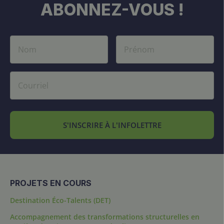
ABONNEZ-VOUS !
S'INSCRIRE À L'INFOLETTRE
PROJETS EN COURS
Destination Éco-Talents (DET)
Accompagnement des transformations structurelles en