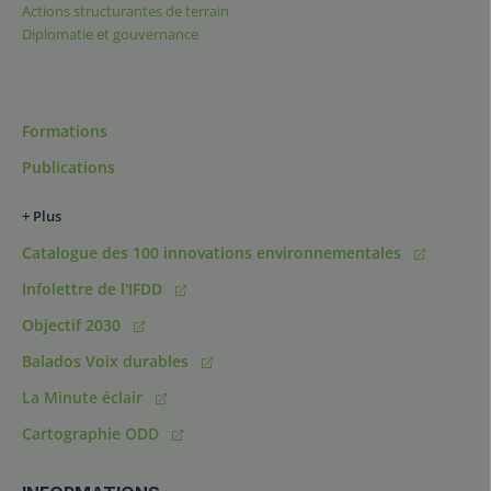
Actions structurantes de terrain
Diplomatie et gouvernance
Formations
Publications
+ Plus
Catalogue des 100 innovations environnementales
Infolettre de l'IFDD
Objectif 2030
Balados Voix durables
La Minute éclair
Cartographie ODD