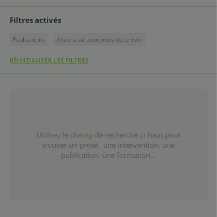
Filtres activés
Publications
Actions structurantes de terrain
RÉINITIALISER LES FILTRES
Utilisez le champ de recherche ci-haut pour
trouver un projet, une intervention, une
publication, une formation...