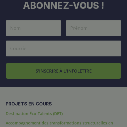
ABONNEZ-VOUS !
S'INSCRIRE À L'INFOLETTRE
PROJETS EN COURS
Destination Éco-Talents (DET)
Accompagnement des transformations structurelles en