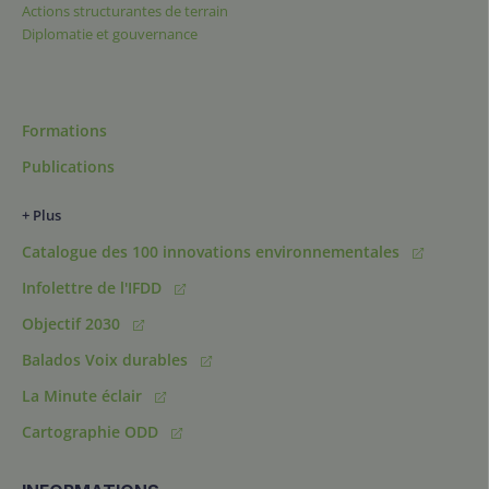
Actions structurantes de terrain
Diplomatie et gouvernance
Formations
Publications
+ Plus
Catalogue des 100 innovations environnementales
Infolettre de l'IFDD
Objectif 2030
Balados Voix durables
La Minute éclair
Cartographie ODD