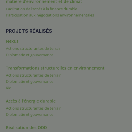
matière d’environnement et de climat
Facilitation de l’accès à la finance durable
Participation aux négociations environnementales
PROJETS RÉALISÉS
Nexus
Actions structurantes de terrain
Diplomatie et gouvernance
Transformations structurelles en environnement
Actions structurantes de terrain
Diplomatie et gouvernance
Rio
Accès à l’énergie durable
Actions structurantes de terrain
Diplomatie et gouvernance
Réalisation des ODD