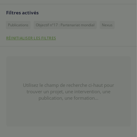
Filtres activés
Publications
Objectif n°17 : Partenariat mondial
Nexus
RÉINITIALISER LES FILTRES
Utilisez le champ de recherche ci-haut pour
trouver un projet, une intervention, une
publication, une formation...