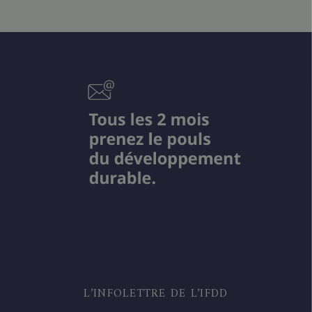
L’INFOLETTRE DE L’IFDD