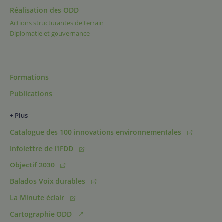
Réalisation des ODD
Actions structurantes de terrain
Diplomatie et gouvernance
Formations
Publications
+ Plus
Catalogue des 100 innovations environnementales
Infolettre de l'IFDD
Objectif 2030
Balados Voix durables
La Minute éclair
Cartographie ODD