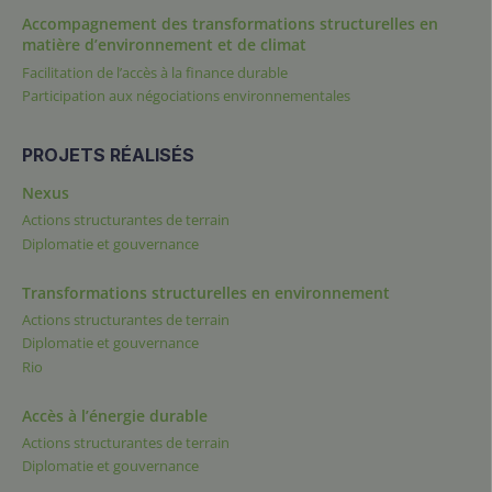
Accompagnement des transformations structurelles en
matière d’environnement et de climat
Facilitation de l’accès à la finance durable
Participation aux négociations environnementales
PROJETS RÉALISÉS
Nexus
Actions structurantes de terrain
Diplomatie et gouvernance
Transformations structurelles en environnement
Actions structurantes de terrain
Diplomatie et gouvernance
Rio
Accès à l’énergie durable
Actions structurantes de terrain
Diplomatie et gouvernance