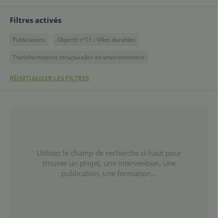
Filtres activés
Publications
Objectif n°11 : Villes durables
Transformations structurelles en environnement
RÉINITIALISER LES FILTRES
Utilisez le champ de recherche ci-haut pour
trouver un projet, une intervention, une
publication, une formation...