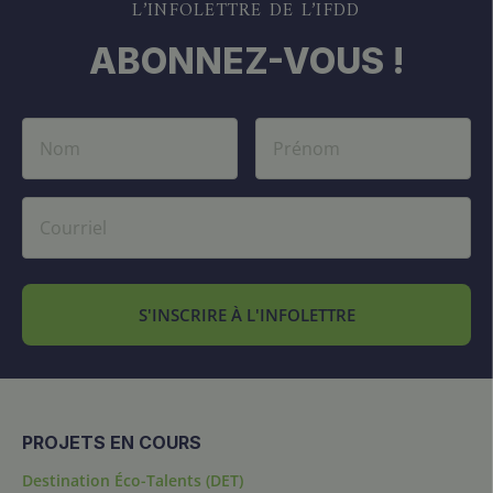
L’INFOLETTRE DE L’IFDD
ABONNEZ-VOUS !
S'INSCRIRE À L'INFOLETTRE
PROJETS EN COURS
Destination Éco-Talents (DET)