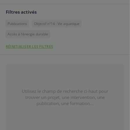
Filtres activés
Publications
Objectif n°14 : Vie aquatique
Accès à l’énergie durable
RÉINITIALISER LES FILTRES
Utilisez le champ de recherche ci-haut pour
trouver un projet, une intervention, une
publication, une formation...