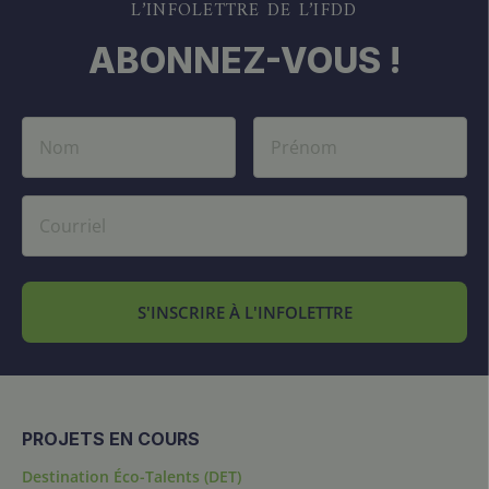
L’INFOLETTRE DE L’IFDD
ABONNEZ-VOUS !
S'INSCRIRE À L'INFOLETTRE
PROJETS EN COURS
Destination Éco-Talents (DET)