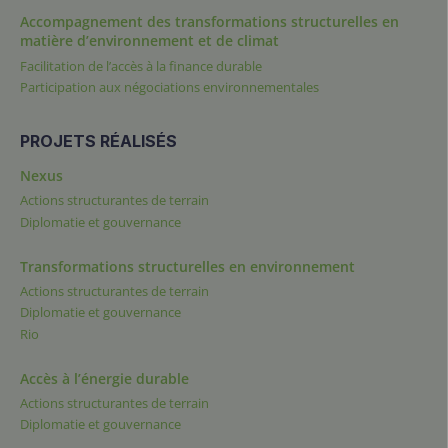
Accompagnement des transformations structurelles en
matière d’environnement et de climat
Facilitation de l’accès à la finance durable
Participation aux négociations environnementales
PROJETS RÉALISÉS
Nexus
Actions structurantes de terrain
Diplomatie et gouvernance
Transformations structurelles en environnement
Actions structurantes de terrain
Diplomatie et gouvernance
Rio
Accès à l’énergie durable
Actions structurantes de terrain
Diplomatie et gouvernance