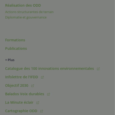
Réalisation des ODD
Actions structurantes de terrain
Diplomatie et gouvernance
Formations
Publications
+ Plus
Catalogue des 100 innovations environnementales
Infolettre de l'IFDD
Objectif 2030
Balados Voix durables
La Minute éclair
Cartographie ODD