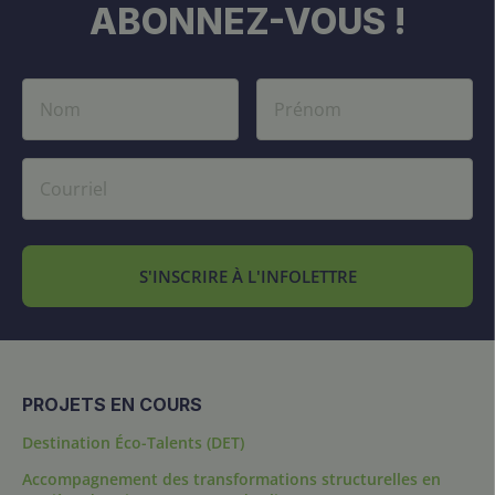
ABONNEZ-VOUS !
S'INSCRIRE À L'INFOLETTRE
PROJETS EN COURS
Destination Éco-Talents (DET)
Accompagnement des transformations structurelles en