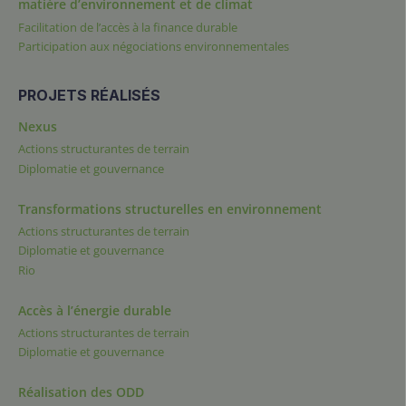
matière d’environnement et de climat
Facilitation de l’accès à la finance durable
Participation aux négociations environnementales
PROJETS RÉALISÉS
Nexus
Actions structurantes de terrain
Diplomatie et gouvernance
Transformations structurelles en environnement
Actions structurantes de terrain
Diplomatie et gouvernance
Rio
Accès à l’énergie durable
Actions structurantes de terrain
Diplomatie et gouvernance
Réalisation des ODD