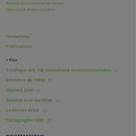
Actions structurantes de terrain
Diplomatie et gouvernance
Formations
Publications
+ Plus
Catalogue des 100 innovations environnementales
Infolettre de l'IFDD
Objectif 2030
Balados Voix durables
La Minute éclair
Cartographie ODD