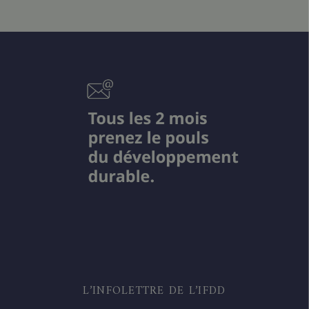
L’INFOLETTRE DE L’IFDD