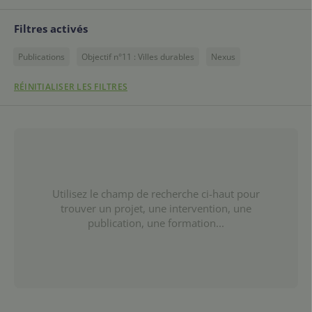
Filtres activés
Publications
Objectif n°11 : Villes durables
Nexus
RÉINITIALISER LES FILTRES
Utilisez le champ de recherche ci-haut pour
trouver un projet, une intervention, une
publication, une formation...