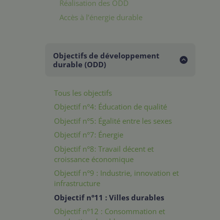
Réalisation des ODD
Accès à l’énergie durable
Objectifs de développement
durable (ODD)
Tous les objectifs
Objectif n°4: Éducation de qualité
Objectif n°5: Égalité entre les sexes
Objectif n°7: Énergie
Objectif n°8: Travail décent et
croissance économique
Objectif n°9 : Industrie, innovation et
infrastructure
Objectif n°11 : Villes durables
Objectif n°12 : Consommation et