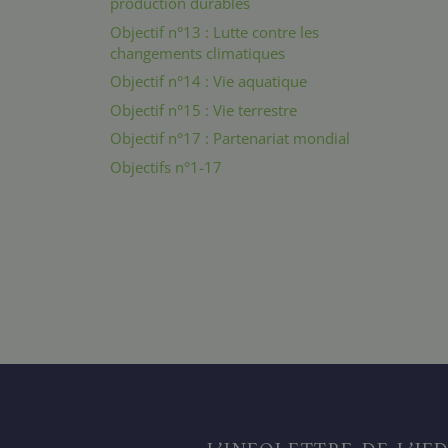
production durables
Objectif n°13 : Lutte contre les
changements climatiques
Objectif n°14 : Vie aquatique
Objectif n°15 : Vie terrestre
Objectif n°17 : Partenariat mondial
Objectifs n°1-17