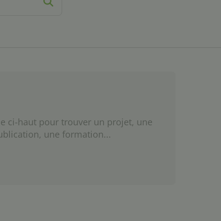
e ci-haut pour trouver un projet, une
ublication, une formation...