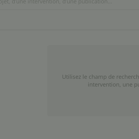
Utilisez le champ de recherch
intervention, une p