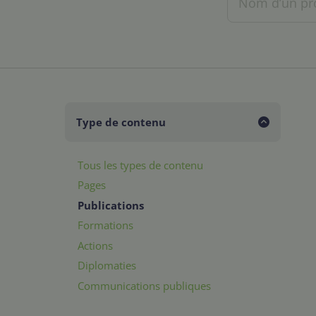
Type de contenu
Tous les types de contenu
Pages
Publications
Formations
Actions
Diplomaties
Communications publiques