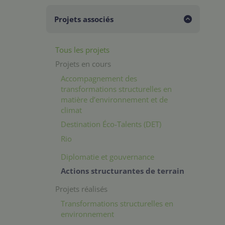
Projets associés
Tous les projets
Projets en cours
Accompagnement des
transformations structurelles en
matière d’environnement et de
climat
Destination Éco-Talents (DET)
Rio
Diplomatie et gouvernance
Actions structurantes de terrain
Projets réalisés
Transformations structurelles en
environnement