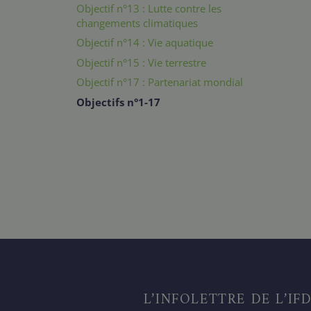
Objectif n°13 : Lutte contre les
changements climatiques
Objectif n°14 : Vie aquatique
Objectif n°15 : Vie terrestre
Objectif n°17 : Partenariat mondial
Objectifs n°1-17
L’INFOLETTRE DE L’IF