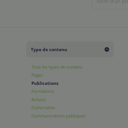
Type de contenu
Tous les types de contenu
Pages
Publications
Formations
Actions
Diplomaties
Communications publiques