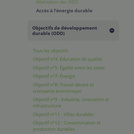
Réalisation des ODD
Accès à l’énergie durable
Objectifs de développement
durable (ODD)
Tous les objectifs
Objectif n°4: Éducation de qualité
Objectif n°5: Égalité entre les sexes
Objectif n°7: Énergie
Objectif n°8: Travail décent et
croissance économique
Objectif n°9 : Industrie, innovation et
infrastructure
Objectif n°11 : Villes durables
Objectif n°12 : Consommation et
production durables