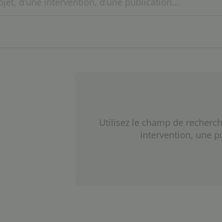
Utilisez le champ de recherch
intervention, une p