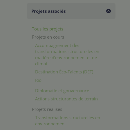
Projets associés
Tous les projets
Projets en cours
Accompagnement des
transformations structurelles en
matière d’environnement et de
climat
Destination Éco-Talents (DET)
Rio
Diplomatie et gouvernance
Actions structurantes de terrain
Projets réalisés
Transformations structurelles en
environnement