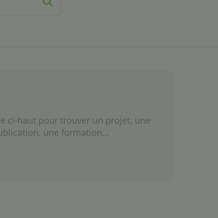
e ci-haut pour trouver un projet, une
ublication, une formation...