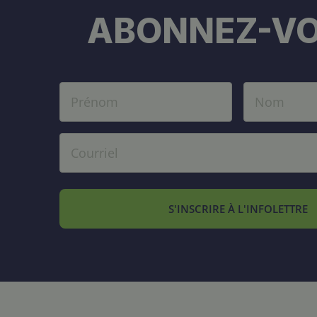
ABONNEZ-VO
S'INSCRIRE À L'INFOLETTRE