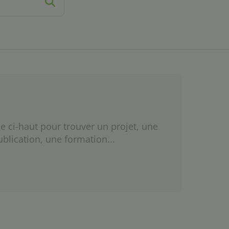
e ci-haut pour trouver un projet, une
ublication, une formation...