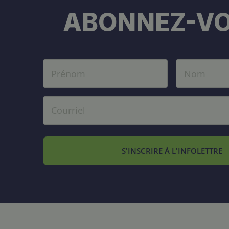
ABONNEZ-VO
S'INSCRIRE À L'INFOLETTRE