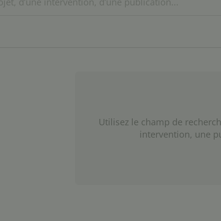
Utilisez le champ de recherch
intervention, une p