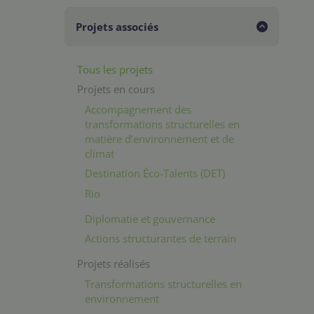
Projets associés
Tous les projets
Projets en cours
Accompagnement des
transformations structurelles en
matière d’environnement et de
climat
Destination Éco-Talents (DET)
Rio
Diplomatie et gouvernance
Actions structurantes de terrain
Projets réalisés
Transformations structurelles en
environnement