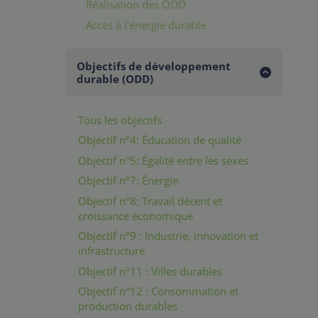
Réalisation des ODD
Accès à l’énergie durable
Objectifs de développement
durable (ODD)
Tous les objectifs
Objectif n°4: Éducation de qualité
Objectif n°5: Égalité entre les sexes
Objectif n°7: Énergie
Objectif n°8: Travail décent et
croissance économique
Objectif n°9 : Industrie, innovation et
infrastructure
Objectif n°11 : Villes durables
Objectif n°12 : Consommation et
production durables