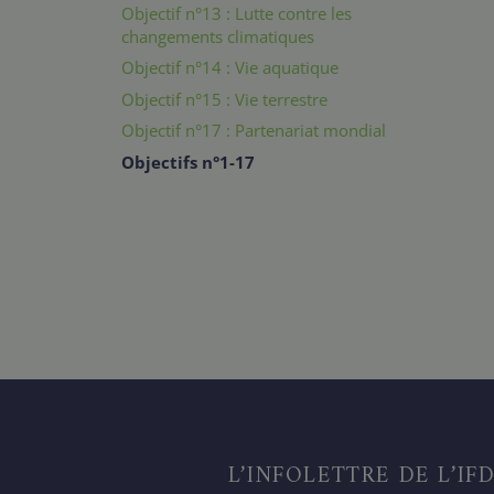
Objectif n°13 : Lutte contre les
changements climatiques
Objectif n°14 : Vie aquatique
Objectif n°15 : Vie terrestre
Objectif n°17 : Partenariat mondial
Objectifs n°1-17
L’INFOLETTRE DE L’IF