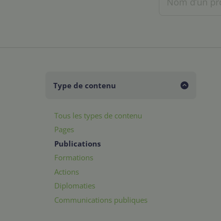
Type de contenu
Tous les types de contenu
Pages
Publications
Formations
Actions
Diplomaties
Communications publiques