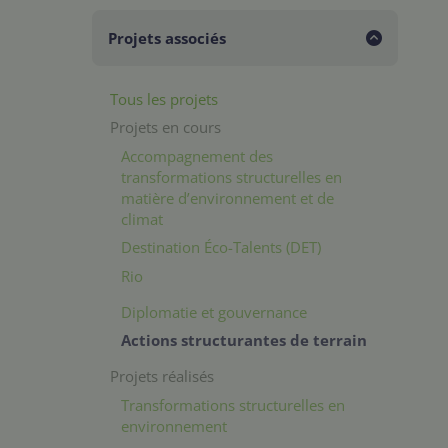
Projets associés
Tous les projets
Projets en cours
Accompagnement des
transformations structurelles en
matière d’environnement et de
climat
Destination Éco-Talents (DET)
Rio
Diplomatie et gouvernance
Actions structurantes de terrain
Projets réalisés
Transformations structurelles en
environnement