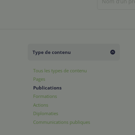
Type de contenu
Tous les types de contenu
Pages
Publications
Formations
Actions
Diplomaties
Communications publiques