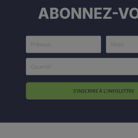
ABONNEZ-VO
S'INSCRIRE À L'INFOLETTRE