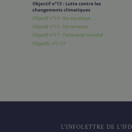
Objectif n°13 : Lutte contre les
changements climatiques
Objectif n°14 : Vie aquatique
Objectif n°15 : Vie terrestre
Objectif n°17 : Partenariat mondial
Objectifs n°1-17
L’INFOLETTRE DE L’IF