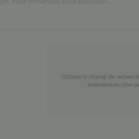
Utilisez le champ de recherch
intervention, une p