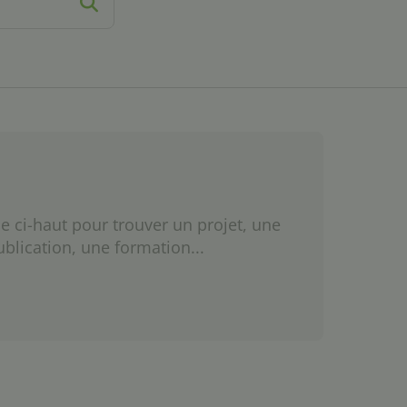
e ci-haut pour trouver un projet, une
ublication, une formation...