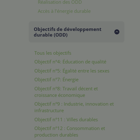
Réalisation des ODD
Accès à l’énergie durable
Objectifs de développement
durable (ODD)
Tous les objectifs
Objectif n°4: Éducation de qualité
Objectif n°5: Égalité entre les sexes
Objectif n°7: Énergie
Objectif n°8: Travail décent et
croissance économique
Objectif n°9 : Industrie, innovation et
infrastructure
Objectif n°11 : Villes durables
Objectif n°12 : Consommation et
production durables