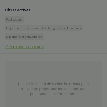
Filtres activés
Publications
Objectif n°13 : Lutte contre les changements climatiques
Diplomatie et gouvernance
RÉINITIALISER LES FILTRES
Utilisez le champ de recherche ci-haut pour
trouver un projet, une intervention, une
publication, une formation...