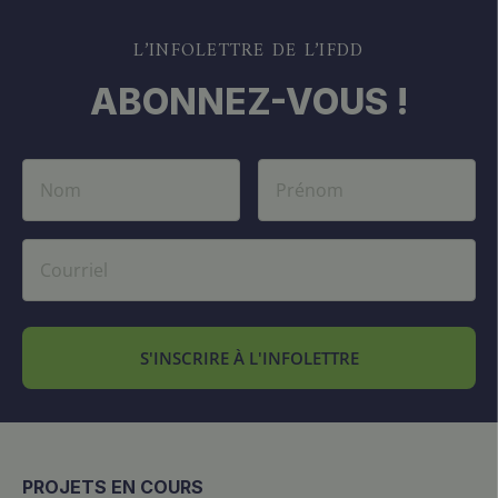
L’INFOLETTRE DE L’IFDD
ABONNEZ-VOUS !
S'INSCRIRE À L'INFOLETTRE
PROJETS EN COURS