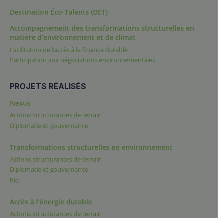
Destination Éco-Talents (DET)
Accompagnement des transformations structurelles en
matière d’environnement et de climat
Facilitation de l’accès à la finance durable
Participation aux négociations environnementales
PROJETS RÉALISÉS
Nexus
Actions structurantes de terrain
Diplomatie et gouvernance
Transformations structurelles en environnement
Actions structurantes de terrain
Diplomatie et gouvernance
Rio
Accès à l’énergie durable
Actions structurantes de terrain