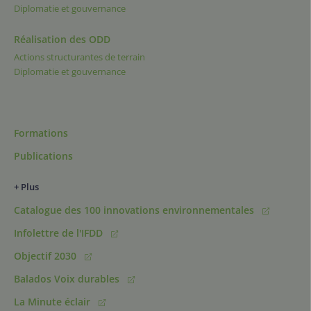
Diplomatie et gouvernance
Réalisation des ODD
Actions structurantes de terrain
Diplomatie et gouvernance
Formations
Publications
+ Plus
Catalogue des 100 innovations environnementales
Infolettre de l'IFDD
Objectif 2030
Balados Voix durables
La Minute éclair