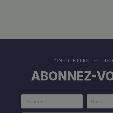
L’INFOLETTRE DE L’IF
ABONNEZ-VO