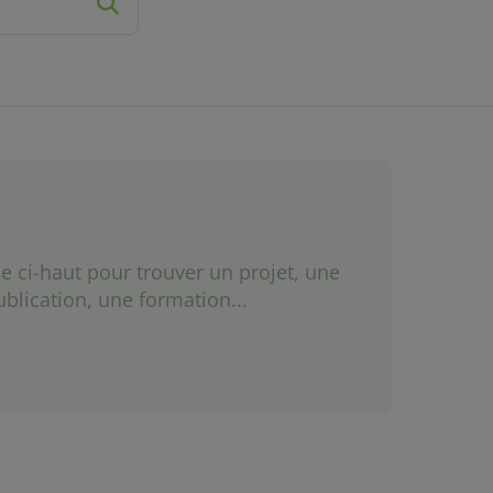
e ci-haut pour trouver un projet, une
ublication, une formation...