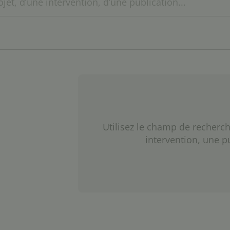
Utilisez le champ de recherch
intervention, une p