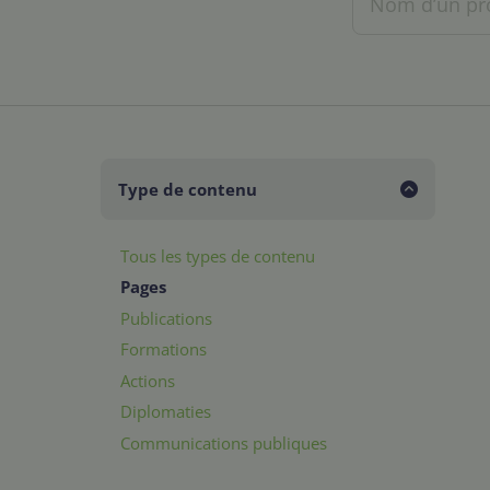
Type de contenu
Tous les types de contenu
Pages
Publications
Formations
Actions
Diplomaties
Communications publiques