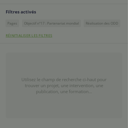
Filtres activés
Pages
Objectif n°17 : Partenariat mondial
Réalisation des ODD
RÉINITIALISER LES FILTRES
Utilisez le champ de recherche ci-haut pour
trouver un projet, une intervention, une
publication, une formation...