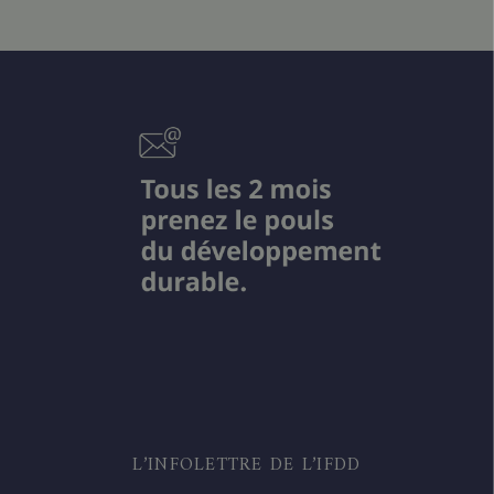
L’INFOLETTRE DE L’IFDD