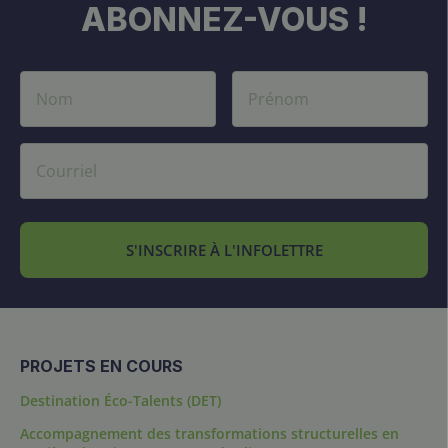
ABONNEZ-VOUS !
S'INSCRIRE À L'INFOLETTRE
PROJETS EN COURS
Destination Éco-Talents (DET)
Accompagnement des transformations structurelles en