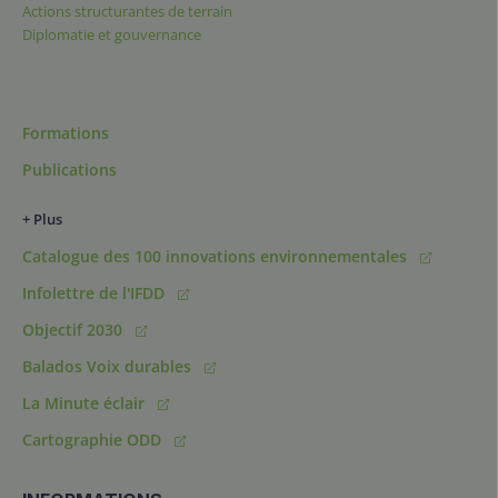
Actions structurantes de terrain
Diplomatie et gouvernance
Formations
Publications
+ Plus
Catalogue des 100 innovations environnementales
Infolettre de l'IFDD
Objectif 2030
Balados Voix durables
La Minute éclair
Cartographie ODD