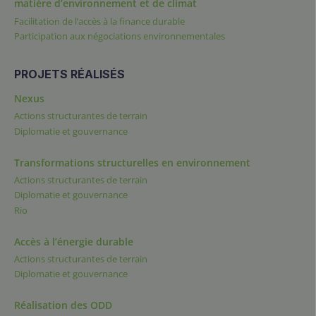
matière d’environnement et de climat
Facilitation de l’accès à la finance durable
Participation aux négociations environnementales
PROJETS RÉALISÉS
Nexus
Actions structurantes de terrain
Diplomatie et gouvernance
Transformations structurelles en environnement
Actions structurantes de terrain
Diplomatie et gouvernance
Rio
Accès à l’énergie durable
Actions structurantes de terrain
Diplomatie et gouvernance
Réalisation des ODD