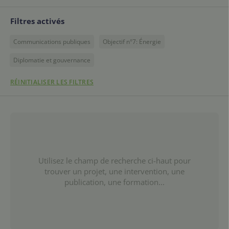
Filtres activés
Communications publiques
Objectif n°7: Énergie
Diplomatie et gouvernance
RÉINITIALISER LES FILTRES
Utilisez le champ de recherche ci-haut pour
trouver un projet, une intervention, une
publication, une formation...