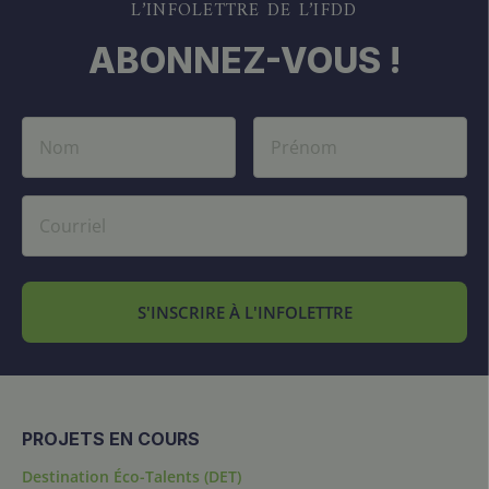
L’INFOLETTRE DE L’IFDD
ABONNEZ-VOUS !
S'INSCRIRE À L'INFOLETTRE
PROJETS EN COURS
Destination Éco-Talents (DET)