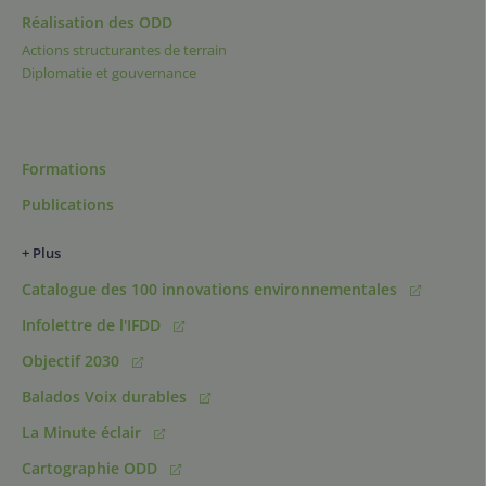
Réalisation des ODD
Actions structurantes de terrain
Diplomatie et gouvernance
Formations
Publications
+ Plus
Catalogue des 100 innovations environnementales
Infolettre de l'IFDD
Objectif 2030
Balados Voix durables
La Minute éclair
Cartographie ODD