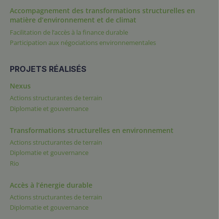
Accompagnement des transformations structurelles en
matière d’environnement et de climat
Facilitation de l’accès à la finance durable
Participation aux négociations environnementales
PROJETS RÉALISÉS
Nexus
Actions structurantes de terrain
Diplomatie et gouvernance
Transformations structurelles en environnement
Actions structurantes de terrain
Diplomatie et gouvernance
Rio
Accès à l’énergie durable
Actions structurantes de terrain
Diplomatie et gouvernance