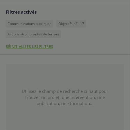
Filtres activés
Communications publiques
Objectifs n°1-17
Actions structurantes de terrain
RÉINITIALISER LES FILTRES
Utilisez le champ de recherche ci-haut pour
trouver un projet, une intervention, une
publication, une formation...