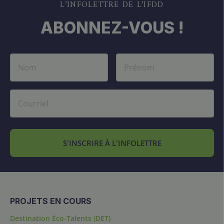
L’INFOLETTRE DE L’IFDD
ABONNEZ-VOUS !
S'INSCRIRE À L'INFOLETTRE
PROJETS EN COURS
Destination Éco-Talents (DET)