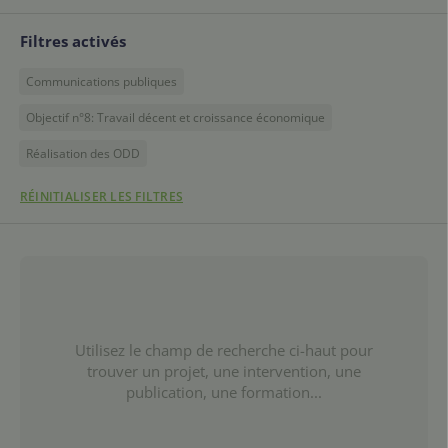
Filtres activés
Communications publiques
Objectif n°8: Travail décent et croissance économique
Réalisation des ODD
RÉINITIALISER LES FILTRES
Utilisez le champ de recherche ci-haut pour
trouver un projet, une intervention, une
publication, une formation...