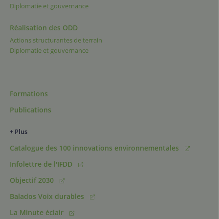
Diplomatie et gouvernance
Réalisation des ODD
Actions structurantes de terrain
Diplomatie et gouvernance
Formations
Publications
+ Plus
Catalogue des 100 innovations environnementales
Infolettre de l'IFDD
Objectif 2030
Balados Voix durables
La Minute éclair