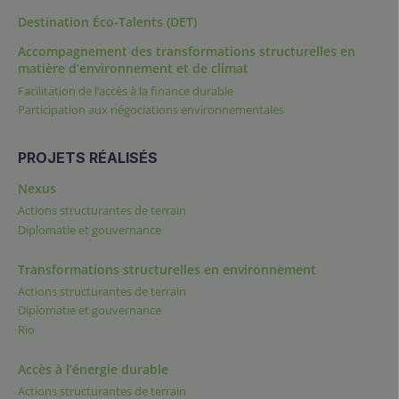
Destination Éco-Talents (DET)
Accompagnement des transformations structurelles en
matière d’environnement et de climat
Facilitation de l’accès à la finance durable
Participation aux négociations environnementales
PROJETS RÉALISÉS
Nexus
Actions structurantes de terrain
Diplomatie et gouvernance
Transformations structurelles en environnement
Actions structurantes de terrain
Diplomatie et gouvernance
Rio
Accès à l’énergie durable
Actions structurantes de terrain