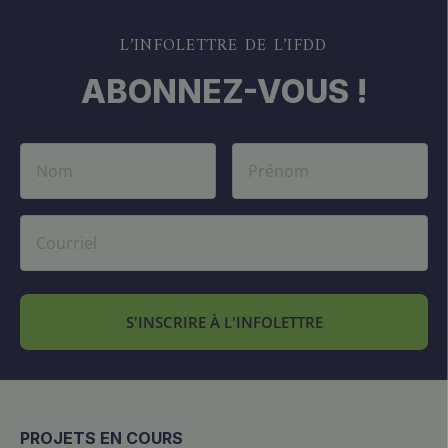
L’INFOLETTRE DE L’IFDD
ABONNEZ-VOUS !
S'INSCRIRE À L'INFOLETTRE
PROJETS EN COURS