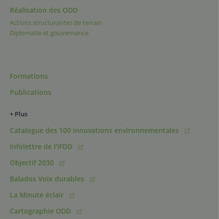
Réalisation des ODD
Actions structurantes de terrain
Diplomatie et gouvernance
Formations
Publications
+ Plus
Catalogue des 100 innovations environnementales
Infolettre de l'IFDD
Objectif 2030
Balados Voix durables
La Minute éclair
Cartographie ODD