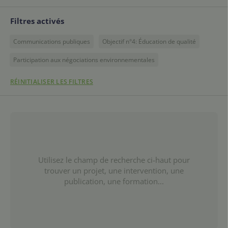
Filtres activés
Communications publiques
Objectif n°4: Éducation de qualité
Participation aux négociations environnementales
RÉINITIALISER LES FILTRES
Utilisez le champ de recherche ci-haut pour
trouver un projet, une intervention, une
publication, une formation...