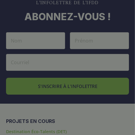
L’INFOLETTRE DE L’IFDD
ABONNEZ-VOUS !
S'INSCRIRE À L'INFOLETTRE
PROJETS EN COURS
Destination Éco-Talents (DET)