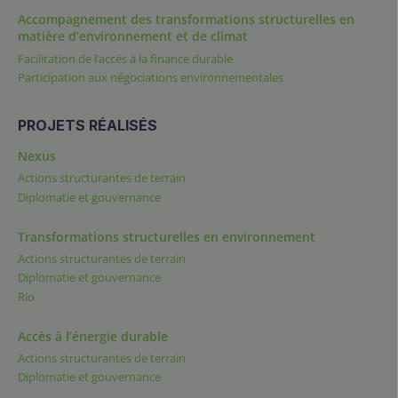
Accompagnement des transformations structurelles en
matière d’environnement et de climat
Facilitation de l’accès à la finance durable
Participation aux négociations environnementales
PROJETS RÉALISÉS
Nexus
Actions structurantes de terrain
Diplomatie et gouvernance
Transformations structurelles en environnement
Actions structurantes de terrain
Diplomatie et gouvernance
Rio
Accès à l’énergie durable
Actions structurantes de terrain
Diplomatie et gouvernance