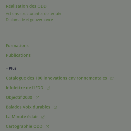
Réalisation des ODD
Actions structurantes de terrain
Diplomatie et gouvernance
Formations
Publications
+ Plus
Catalogue des 100 innovations environnementales
Infolettre de l'IFDD
Objectif 2030
Balados Voix durables
La Minute éclair
Cartographie ODD