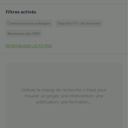
Filtres activés
Communications publiques
Objectif n°15 : Vie terrestre
Réalisation des ODD
RÉINITIALISER LES FILTRES
Utilisez le champ de recherche ci-haut pour
trouver un projet, une intervention, une
publication, une formation...