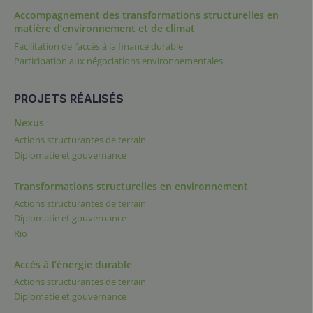
Accompagnement des transformations structurelles en
matière d’environnement et de climat
Facilitation de l’accès à la finance durable
Participation aux négociations environnementales
PROJETS RÉALISÉS
Nexus
Actions structurantes de terrain
Diplomatie et gouvernance
Transformations structurelles en environnement
Actions structurantes de terrain
Diplomatie et gouvernance
Rio
Accès à l’énergie durable
Actions structurantes de terrain
Diplomatie et gouvernance