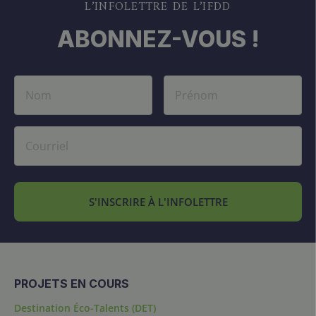
L’INFOLETTRE DE L’IFDD
ABONNEZ-VOUS !
S'INSCRIRE À L'INFOLETTRE
PROJETS EN COURS
Destination Éco-Talents (DET)