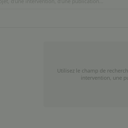
Utilisez le champ de recherch
intervention, une p