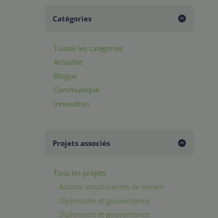
Catégories
Toutes les catégories
Actualité
Blogue
Communiqué
Innovation
Projets associés
Tous les projets
Actions structurantes de terrain
Diplomatie et gouvernance
Diplomatie et gouvernance