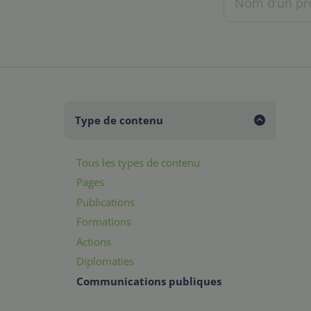
Type de contenu
Tous les types de contenu
Pages
Publications
Formations
Actions
Diplomaties
Communications publiques