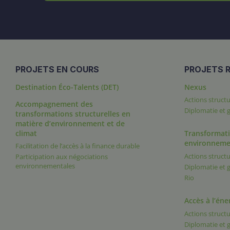
PROJETS EN COURS
PROJETS R
Destination Éco-Talents (DET)
Nexus
Actions structu
Accompagnement des
Diplomatie et
transformations structurelles en
matière d’environnement et de
climat
Transformati
environneme
Facilitation de l’accès à la finance durable
Actions structu
Participation aux négociations
environnementales
Diplomatie et
Rio
Accès à l’éne
Actions structu
Diplomatie et