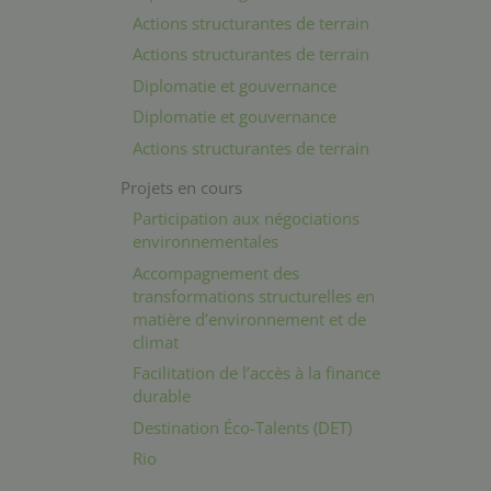
Actions structurantes de terrain
Actions structurantes de terrain
Diplomatie et gouvernance
Diplomatie et gouvernance
Actions structurantes de terrain
Projets en cours
Participation aux négociations
environnementales
Accompagnement des
transformations structurelles en
matière d’environnement et de
climat
Facilitation de l’accès à la finance
durable
Destination Éco-Talents (DET)
Rio