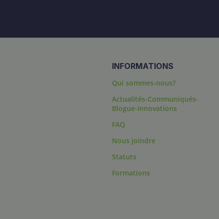
INFORMATIONS
Qui sommes-nous?
Actualités-Communiqués-
Blogue-Innovations
FAQ
s
Nous joindre
Statuts
Formations