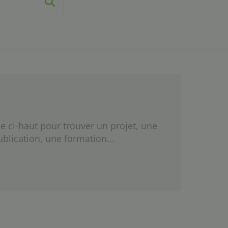
e ci-haut pour trouver un projet, une
ublication, une formation...