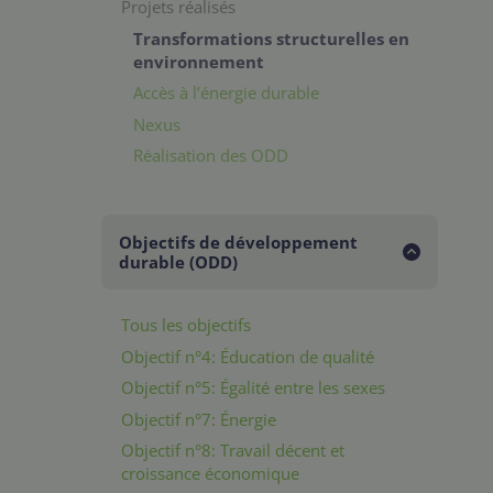
Projets réalisés
Transformations structurelles en
environnement
Accès à l’énergie durable
Nexus
Réalisation des ODD
Objectifs de développement
durable (ODD)
Tous les objectifs
Objectif n°4: Éducation de qualité
Objectif n°5: Égalité entre les sexes
Objectif n°7: Énergie
Objectif n°8: Travail décent et
croissance économique