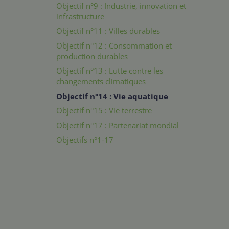
Objectif n°9 : Industrie, innovation et
infrastructure
Objectif n°11 : Villes durables
Objectif n°12 : Consommation et
production durables
Objectif n°13 : Lutte contre les
changements climatiques
Objectif n°14 : Vie aquatique
Objectif n°15 : Vie terrestre
Objectif n°17 : Partenariat mondial
Objectifs n°1-17