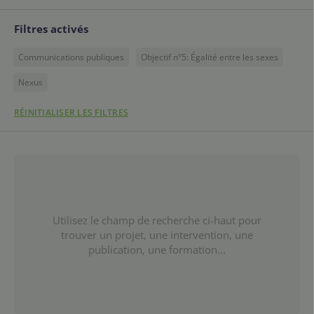
Filtres activés
Communications publiques
Objectif n°5: Égalité entre les sexes
Nexus
RÉINITIALISER LES FILTRES
Utilisez le champ de recherche ci-haut pour
trouver un projet, une intervention, une
publication, une formation...