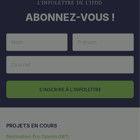
L’INFOLETTRE DE L’IFDD
ABONNEZ-VOUS !
S'INSCRIRE À L'INFOLETTRE
PROJETS EN COURS
Destination Éco-Talents (DET)