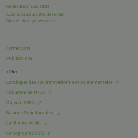
Réalisation des ODD
Actions structurantes de terrain
Diplomatie et gouvernance
Formations
Publications
+ Plus
Catalogue des 100 innovations environnementales
Infolettre de l'IFDD
Objectif 2030
Balados Voix durables
La Minute éclair
Cartographie ODD