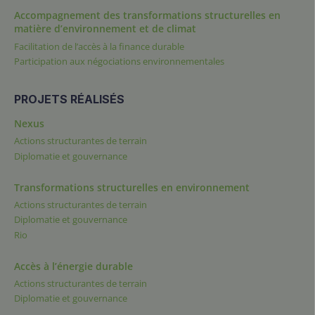
Accompagnement des transformations structurelles en
matière d’environnement et de climat
Facilitation de l’accès à la finance durable
Participation aux négociations environnementales
PROJETS RÉALISÉS
Nexus
Actions structurantes de terrain
Diplomatie et gouvernance
Transformations structurelles en environnement
Actions structurantes de terrain
Diplomatie et gouvernance
Rio
Accès à l’énergie durable
Actions structurantes de terrain
Diplomatie et gouvernance