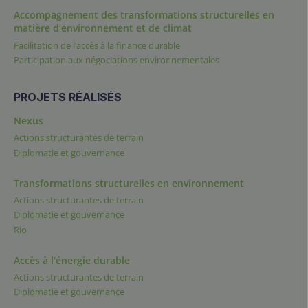
Accompagnement des transformations structurelles en
matière d’environnement et de climat
Facilitation de l’accès à la finance durable
Participation aux négociations environnementales
PROJETS RÉALISÉS
Nexus
Actions structurantes de terrain
Diplomatie et gouvernance
Transformations structurelles en environnement
Actions structurantes de terrain
Diplomatie et gouvernance
Rio
Accès à l’énergie durable
Actions structurantes de terrain
Diplomatie et gouvernance