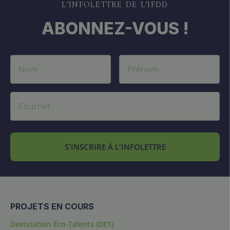
L’INFOLETTRE DE L’IFDD
ABONNEZ-VOUS !
S'INSCRIRE À L'INFOLETTRE
PROJETS EN COURS
Destination Éco-Talents (DET)