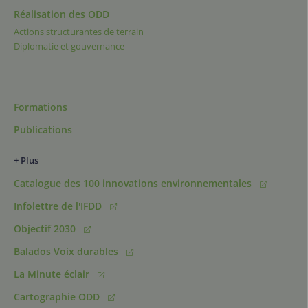
Réalisation des ODD
Actions structurantes de terrain
Diplomatie et gouvernance
Formations
Publications
+ Plus
Catalogue des 100 innovations environnementales
Infolettre de l'IFDD
Objectif 2030
Balados Voix durables
La Minute éclair
Cartographie ODD