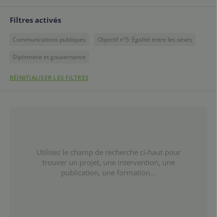
Filtres activés
Communications publiques
Objectif n°5: Égalité entre les sexes
Diplomatie et gouvernance
RÉINITIALISER LES FILTRES
Utilisez le champ de recherche ci-haut pour
trouver un projet, une intervention, une
publication, une formation...