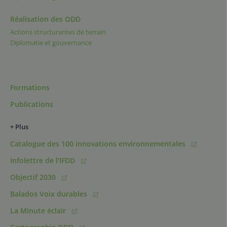
Réalisation des ODD
Actions structurantes de terrain
Diplomatie et gouvernance
Formations
Publications
+ Plus
Catalogue des 100 innovations environnementales
Infolettre de l'IFDD
Objectif 2030
Balados Voix durables
La Minute éclair