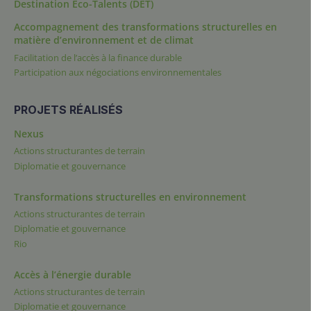
Destination Éco-Talents (DET)
Accompagnement des transformations structurelles en
matière d’environnement et de climat
Facilitation de l’accès à la finance durable
Participation aux négociations environnementales
PROJETS RÉALISÉS
Nexus
Actions structurantes de terrain
Diplomatie et gouvernance
Transformations structurelles en environnement
Actions structurantes de terrain
Diplomatie et gouvernance
Rio
Accès à l’énergie durable
Actions structurantes de terrain
Diplomatie et gouvernance