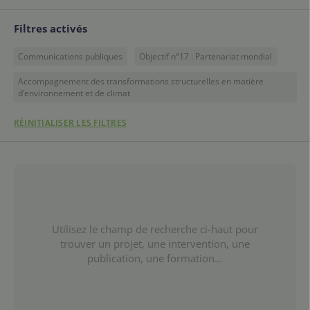
Filtres activés
Communications publiques
Objectif n°17 : Partenariat mondial
Accompagnement des transformations structurelles en matière
d’environnement et de climat
RÉINITIALISER LES FILTRES
Utilisez le champ de recherche ci-haut pour
trouver un projet, une intervention, une
publication, une formation...