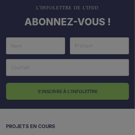
L’INFOLETTRE DE L’IFDD
ABONNEZ-VOUS !
S'INSCRIRE À L'INFOLETTRE
PROJETS EN COURS