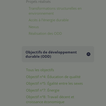
Projets réalisés
Transformations structurelles en
environnement
Accès à l’énergie durable
Nexus
Réalisation des ODD
Objectifs de développement
durable (ODD)
Tous les objectifs
Objectif n°4: Éducation de qualité
Objectif n°5: Égalité entre les sexes
Objectif n°7: Énergie
Objectif n°8: Travail décent et
croissance économique