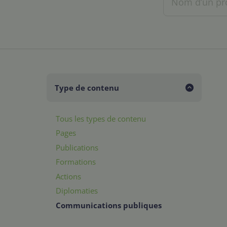
Type de contenu
Tous les types de contenu
Pages
Publications
Formations
Actions
Diplomaties
Communications publiques