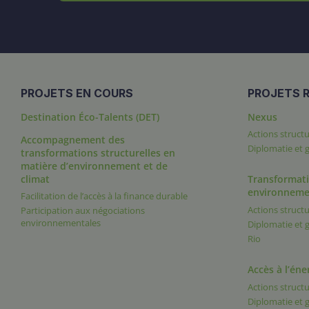
PROJETS EN COURS
PROJETS R
Destination Éco-Talents (DET)
Nexus
Actions structu
Accompagnement des
Diplomatie et
transformations structurelles en
matière d’environnement et de
climat
Transformati
environneme
Facilitation de l’accès à la finance durable
Actions structu
Participation aux négociations
environnementales
Diplomatie et
Rio
Accès à l’éne
Actions structu
Diplomatie et