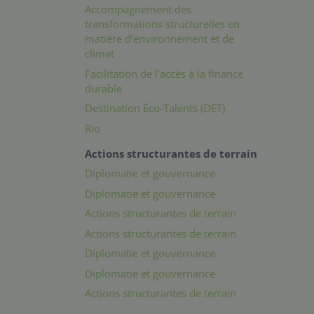
Accompagnement des
transformations structurelles en
matière d’environnement et de
climat
Facilitation de l’accès à la finance
durable
Destination Éco-Talents (DET)
Rio
Actions structurantes de terrain
Diplomatie et gouvernance
Diplomatie et gouvernance
Actions structurantes de terrain
Actions structurantes de terrain
Diplomatie et gouvernance
Diplomatie et gouvernance
Actions structurantes de terrain