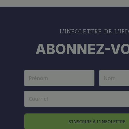
L’INFOLETTRE DE L’IF
ABONNEZ-VO
S'INSCRIRE À L'INFOLETTRE