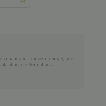
e ci-haut pour trouver un projet, une
ublication, une formation...