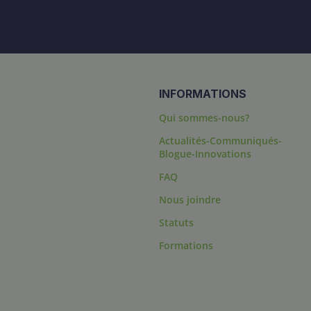
INFORMATIONS
Qui sommes-nous?
Actualités-Communiqués-
Blogue-Innovations
FAQ
s
Nous joindre
Statuts
Formations