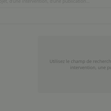
Utilisez le champ de recherch
intervention, une p