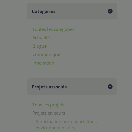
Catégories
Toutes les catégories
Actualité
Blogue
Communiqué
Innovation
Projets associés
Tous les projets
Projets en cours
Participation aux négociations
environnementales