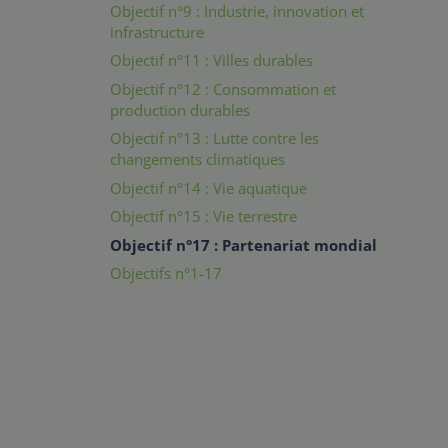
Objectif n°9 : Industrie, innovation et
infrastructure
Objectif n°11 : Villes durables
Objectif n°12 : Consommation et
production durables
Objectif n°13 : Lutte contre les
changements climatiques
Objectif n°14 : Vie aquatique
Objectif n°15 : Vie terrestre
Objectif n°17 : Partenariat mondial
Objectifs n°1-17