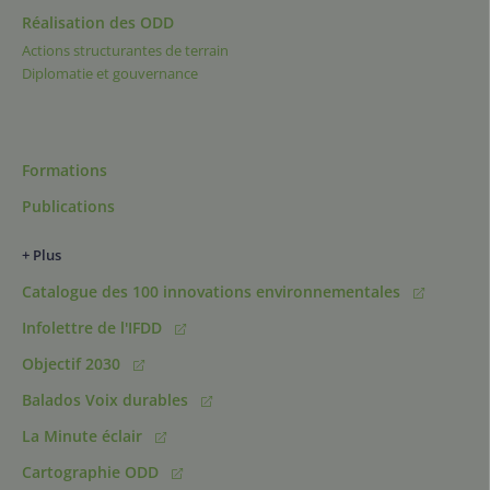
Réalisation des ODD
Actions structurantes de terrain
Diplomatie et gouvernance
Formations
Publications
+ Plus
Catalogue des 100 innovations environnementales
Infolettre de l'IFDD
Objectif 2030
Balados Voix durables
La Minute éclair
Cartographie ODD