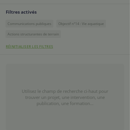
Filtres activés
Communications publiques
Objectif n°14 : Vie aquatique
Actions structurantes de terrain
RÉINITIALISER LES FILTRES
Utilisez le champ de recherche ci-haut pour
trouver un projet, une intervention, une
publication, une formation...