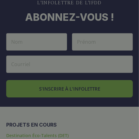
L’INFOLETTRE DE L’IFDD
ABONNEZ-VOUS !
S'INSCRIRE À L'INFOLETTRE
PROJETS EN COURS
Destination Éco-Talents (DET)