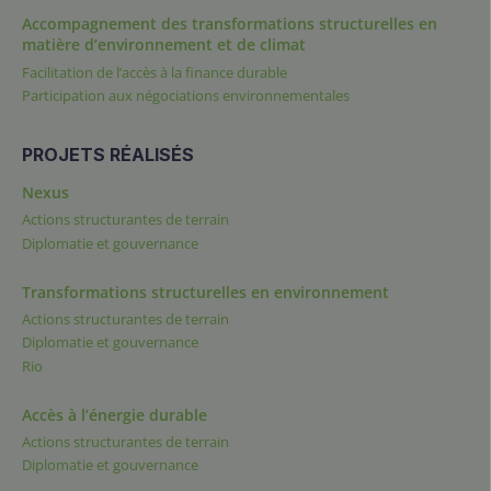
Accompagnement des transformations structurelles en
matière d’environnement et de climat
Facilitation de l’accès à la finance durable
Participation aux négociations environnementales
PROJETS RÉALISÉS
Nexus
Actions structurantes de terrain
Diplomatie et gouvernance
Transformations structurelles en environnement
Actions structurantes de terrain
Diplomatie et gouvernance
Rio
Accès à l’énergie durable
Actions structurantes de terrain
Diplomatie et gouvernance