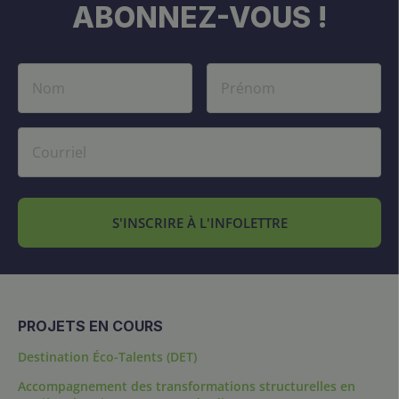
ABONNEZ-VOUS !
S'INSCRIRE À L'INFOLETTRE
PROJETS EN COURS
Destination Éco-Talents (DET)
Accompagnement des transformations structurelles en