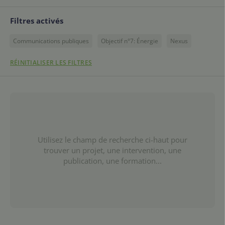
Filtres activés
Communications publiques
Objectif n°7: Énergie
Nexus
RÉINITIALISER LES FILTRES
Utilisez le champ de recherche ci-haut pour
trouver un projet, une intervention, une
publication, une formation...