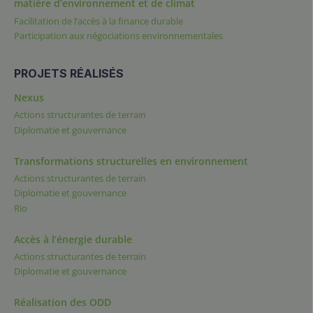
matière d’environnement et de climat
Facilitation de l’accès à la finance durable
Participation aux négociations environnementales
PROJETS RÉALISÉS
Nexus
Actions structurantes de terrain
Diplomatie et gouvernance
Transformations structurelles en environnement
Actions structurantes de terrain
Diplomatie et gouvernance
Rio
Accès à l’énergie durable
Actions structurantes de terrain
Diplomatie et gouvernance
Réalisation des ODD