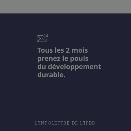
L’INFOLETTRE DE L’IFDD