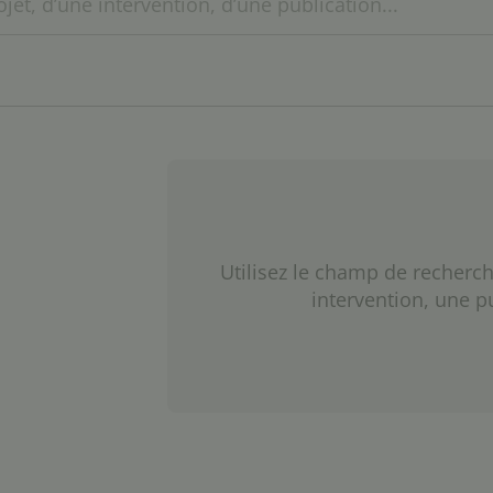
Utilisez le champ de recherch
intervention, une p