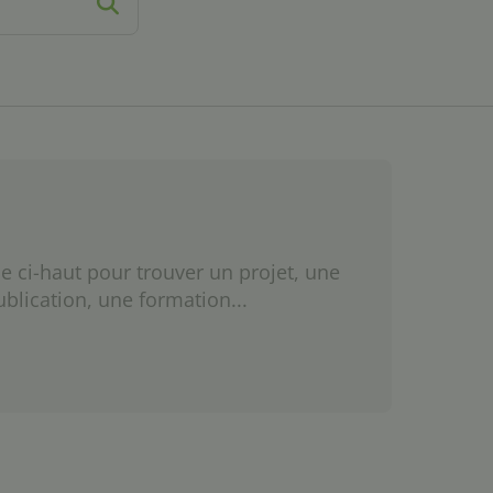
e ci-haut pour trouver un projet, une
ublication, une formation...