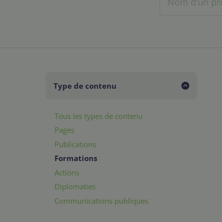
Type de contenu
Tous les types de contenu
Pages
Publications
Formations
Actions
Diplomaties
Communications publiques