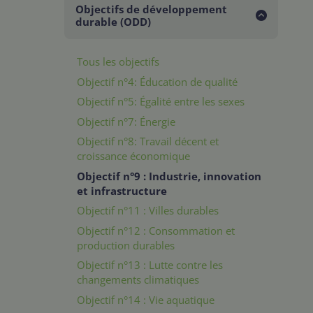
Objectifs de développement
durable (ODD)
Tous les objectifs
Objectif n°4: Éducation de qualité
Objectif n°5: Égalité entre les sexes
Objectif n°7: Énergie
Objectif n°8: Travail décent et
croissance économique
Objectif n°9 : Industrie, innovation
et infrastructure
Objectif n°11 : Villes durables
Objectif n°12 : Consommation et
production durables
Objectif n°13 : Lutte contre les
changements climatiques
Objectif n°14 : Vie aquatique