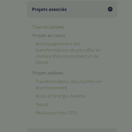
Projets associés
Tous les projets
Projets en cours
Accompagnement des
transformations structurelles en
matière d’environnement et de
climat
Projets réalisés
Transformations structurelles en
environnement
Accès à l’énergie durable
Nexus
Réalisation des ODD