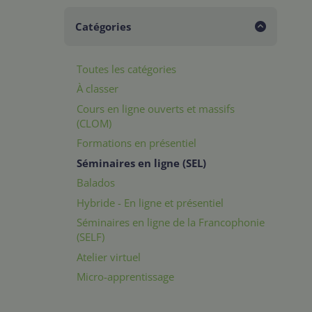
Catégories
Toutes les catégories
À classer
Cours en ligne ouverts et massifs
(CLOM)
Formations en présentiel
Séminaires en ligne (SEL)
Balados
Hybride - En ligne et présentiel
Séminaires en ligne de la Francophonie
(SELF)
Atelier virtuel
Micro-apprentissage