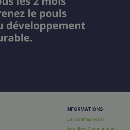
INFORMATIONS
Qui sommes-nous?
Actualités-Communiqués-