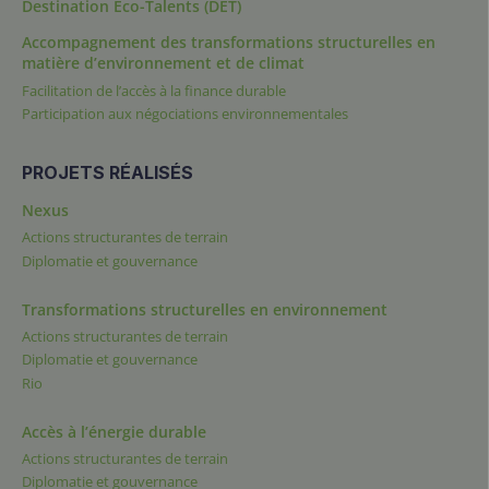
Destination Éco-Talents (DET)
Accompagnement des transformations structurelles en
matière d’environnement et de climat
Facilitation de l’accès à la finance durable
Participation aux négociations environnementales
PROJETS RÉALISÉS
Nexus
Actions structurantes de terrain
Diplomatie et gouvernance
Transformations structurelles en environnement
Actions structurantes de terrain
Diplomatie et gouvernance
Rio
Accès à l’énergie durable
Actions structurantes de terrain
Diplomatie et gouvernance