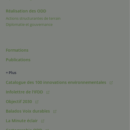
Réalisation des ODD
Actions structurantes de terrain
Diplomatie et gouvernance
Formations
Publications
+ Plus
Catalogue des 100 innovations environnementales
Infolettre de l'IFDD
Objectif 2030
Balados Voix durables
La Minute éclair