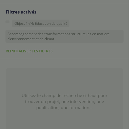
Filtres activés
Objectif n°4: Éducation de qualité
Accompagnement des transformations structurelles en matière
d’environnement et de climat
RÉINITIALISER LES FILTRES
Utilisez le champ de recherche ci-haut pour
trouver un projet, une intervention, une
publication, une formation...