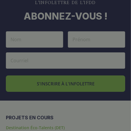
L’INFOLETTRE DE L’IFDD
ABONNEZ-VOUS !
S'INSCRIRE À L'INFOLETTRE
PROJETS EN COURS
Destination Éco-Talents (DET)