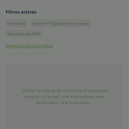
Filtres activés
Formations
Objectif n°5: Égalité entre les sexes
Réalisation des ODD
RÉINITIALISER LES FILTRES
Utilisez le champ de recherche ci-haut pour
trouver un projet, une intervention, une
publication, une formation...