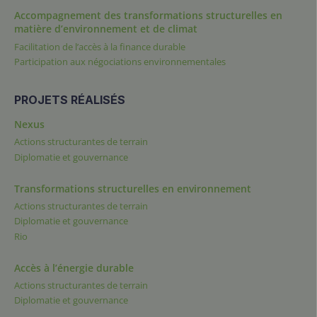
Accompagnement des transformations structurelles en
matière d’environnement et de climat
Facilitation de l’accès à la finance durable
Participation aux négociations environnementales
PROJETS RÉALISÉS
Nexus
Actions structurantes de terrain
Diplomatie et gouvernance
Transformations structurelles en environnement
Actions structurantes de terrain
Diplomatie et gouvernance
Rio
Accès à l’énergie durable
Actions structurantes de terrain
Diplomatie et gouvernance