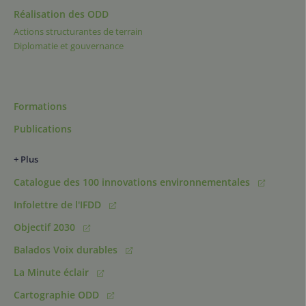
Réalisation des ODD
Actions structurantes de terrain
Diplomatie et gouvernance
Formations
Publications
+ Plus
Catalogue des 100 innovations environnementales
Infolettre de l'IFDD
Objectif 2030
Balados Voix durables
La Minute éclair
Cartographie ODD