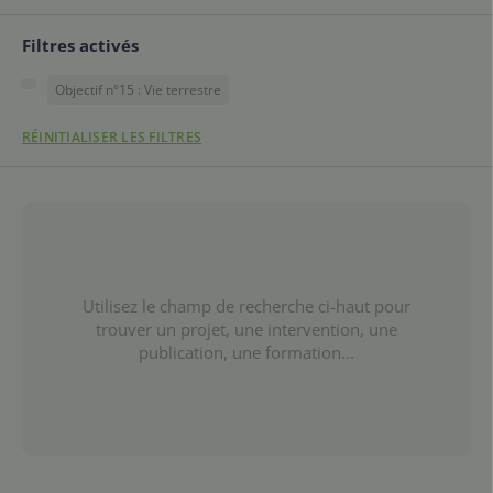
Filtres activés
Objectif n°15 : Vie terrestre
RÉINITIALISER LES FILTRES
Utilisez le champ de recherche ci-haut pour
trouver un projet, une intervention, une
publication, une formation...