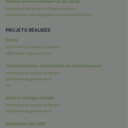
matière d’environnement et de climat
Facilitation de l’accès à la finance durable
Participation aux négociations environnementales
PROJETS RÉALISÉS
Nexus
Actions structurantes de terrain
Diplomatie et gouvernance
Transformations structurelles en environnement
Actions structurantes de terrain
Diplomatie et gouvernance
Rio
Accès à l’énergie durable
Actions structurantes de terrain
Diplomatie et gouvernance
Réalisation des ODD