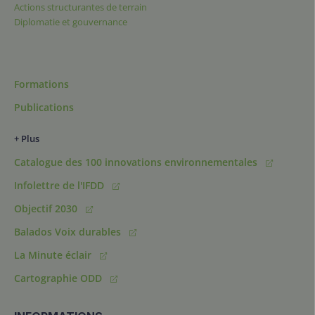
Actions structurantes de terrain
Diplomatie et gouvernance
Formations
Publications
+ Plus
Catalogue des 100 innovations environnementales
Infolettre de l'IFDD
Objectif 2030
Balados Voix durables
La Minute éclair
Cartographie ODD