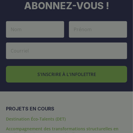
ABONNEZ-VOUS !
S'INSCRIRE À L'INFOLETTRE
PROJETS EN COURS
Destination Éco-Talents (DET)
Accompagnement des transformations structurelles en