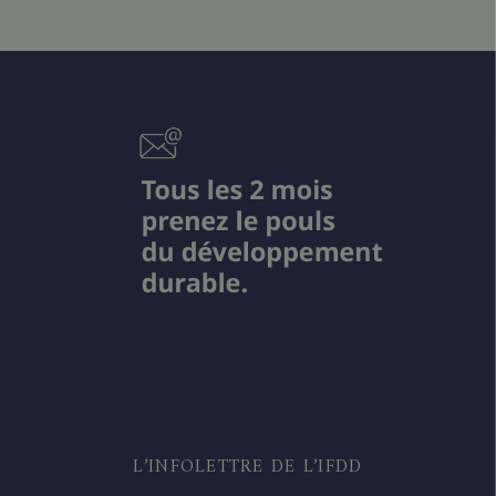
L’INFOLETTRE DE L’IFDD