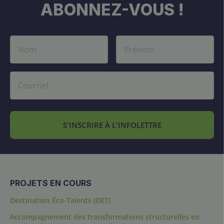
ABONNEZ-VOUS !
S'INSCRIRE À L'INFOLETTRE
PROJETS EN COURS
Destination Éco-Talents (DET)
Accompagnement des transformations structurelles en