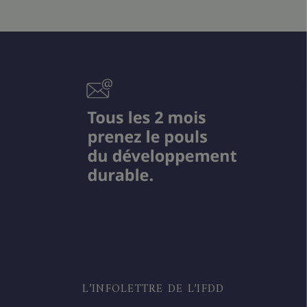
L’INFOLETTRE DE L’IFDD