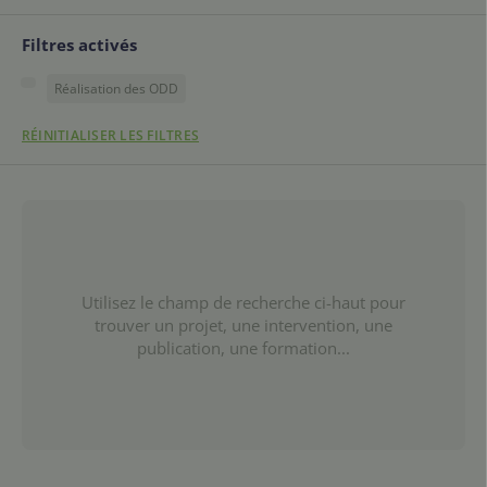
Filtres activés
Réalisation des ODD
RÉINITIALISER LES FILTRES
Utilisez le champ de recherche ci-haut pour
trouver un projet, une intervention, une
publication, une formation...