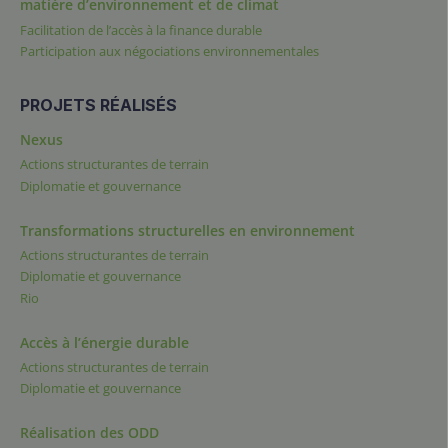
matière d’environnement et de climat
Facilitation de l’accès à la finance durable
Participation aux négociations environnementales
PROJETS RÉALISÉS
Nexus
Actions structurantes de terrain
Diplomatie et gouvernance
Transformations structurelles en environnement
Actions structurantes de terrain
Diplomatie et gouvernance
Rio
Accès à l’énergie durable
Actions structurantes de terrain
Diplomatie et gouvernance
Réalisation des ODD