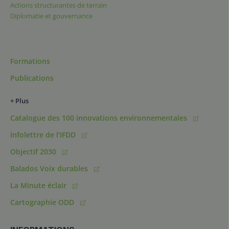
Actions structurantes de terrain
Diplomatie et gouvernance
Formations
Publications
+ Plus
Catalogue des 100 innovations environnementales
Infolettre de l'IFDD
Objectif 2030
Balados Voix durables
La Minute éclair
Cartographie ODD