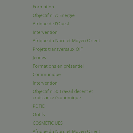
Formation
Objectif n°7: Énergie
Afrique de l'Ouest
Intervention
Afrique du Nord et Moyen Orient
Projets transversaux OIF
Jeunes
Formations en présentiel
Communiqué
Intervention
Objectif n°8: Travail décent et
croissance économique
PDTIE
Outils
COSMÉTIQUES
Afrique du Nord et Moyen Orient