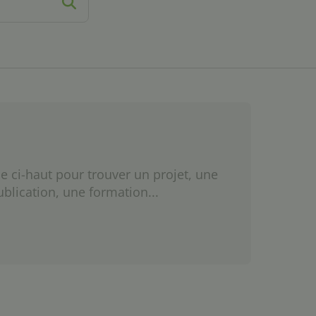
e ci-haut pour trouver un projet, une
ublication, une formation...