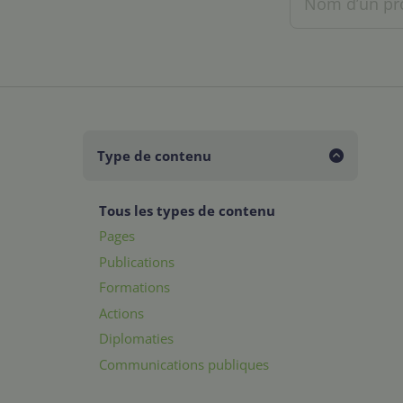
Type de contenu
Tous les types de contenu
Pages
Publications
Formations
Actions
Diplomaties
Communications publiques