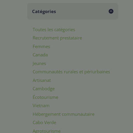
Catégories
Toutes les catégories
Recrutement prestataire
Femmes
Canada
Jeunes
Communautés rurales et périurbaines
Artisanat
Cambodge
Écotourisme
Vietnam
Hébergement communautaire
Cabo Verde
Agrotourisme