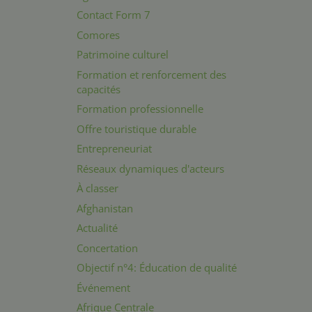
Contact Form 7
Comores
Patrimoine culturel
Formation et renforcement des
capacités
Formation professionnelle
Offre touristique durable
Entrepreneuriat
Réseaux dynamiques d'acteurs
À classer
Afghanistan
Actualité
Concertation
Objectif n°4: Éducation de qualité
Événement
Afrique Centrale