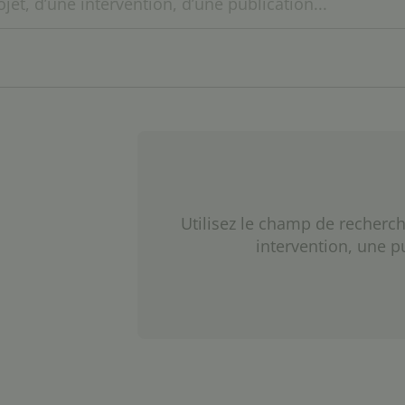
Utilisez le champ de recherch
intervention, une p