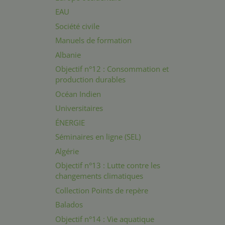
EAU
Société civile
Manuels de formation
Albanie
Objectif n°12 : Consommation et
production durables
Océan Indien
Universitaires
ÉNERGIE
Séminaires en ligne (SEL)
Algérie
Objectif n°13 : Lutte contre les
changements climatiques
Collection Points de repère
Balados
Objectif n°14 : Vie aquatique