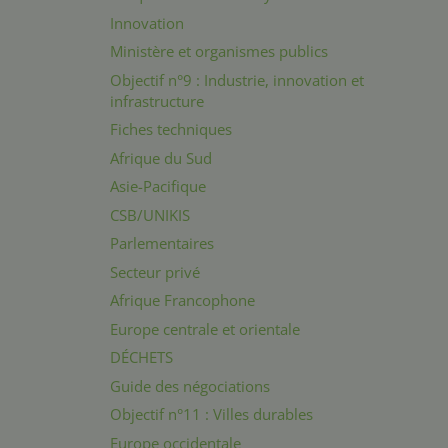
Innovation
Ministère et organismes publics
Objectif n°9 : Industrie, innovation et
infrastructure
Fiches techniques
Afrique du Sud
Asie-Pacifique
CSB/UNIKIS
Parlementaires
Secteur privé
Afrique Francophone
Europe centrale et orientale
DÉCHETS
Guide des négociations
Objectif n°11 : Villes durables
Europe occidentale