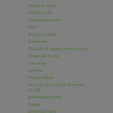
Projets en cours
AGRICULTURE
Collectivités locales
IFDD
Afrique Centrale
Événement
Objectif n°5: Égalité entre les sexes
Afrique de l’Ouest
Formation
Femmes
Projets réalisés
Cours en ligne ouverts et massifs
(CLOM)
AGROALIMENTAIRE
Blogue
CONSTRUCTION