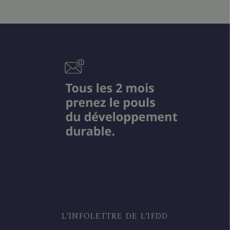
L’INFOLETTRE DE L’IFDD