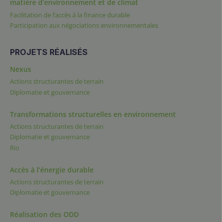
matière d’environnement et de climat
Facilitation de l’accès à la finance durable
Participation aux négociations environnementales
PROJETS RÉALISÉS
Nexus
Actions structurantes de terrain
Diplomatie et gouvernance
Transformations structurelles en environnement
Actions structurantes de terrain
Diplomatie et gouvernance
Rio
Accès à l’énergie durable
Actions structurantes de terrain
Diplomatie et gouvernance
Réalisation des ODD