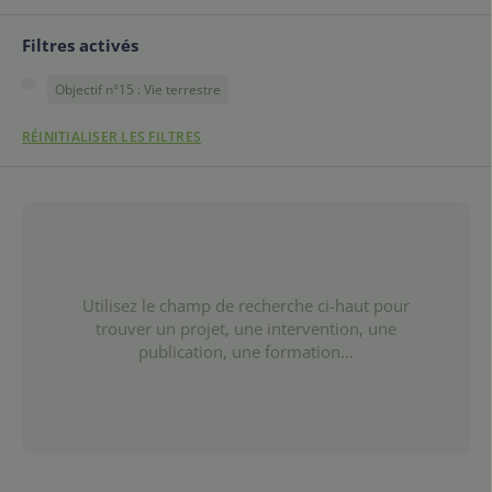
Filtres activés
Objectif n°15 : Vie terrestre
RÉINITIALISER LES FILTRES
Utilisez le champ de recherche ci-haut pour
trouver un projet, une intervention, une
publication, une formation...