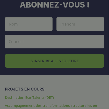
ABONNEZ-VOUS !
S'INSCRIRE À L'INFOLETTRE
PROJETS EN COURS
Destination Éco-Talents (DET)
Accompagnement des transformations structurelles en