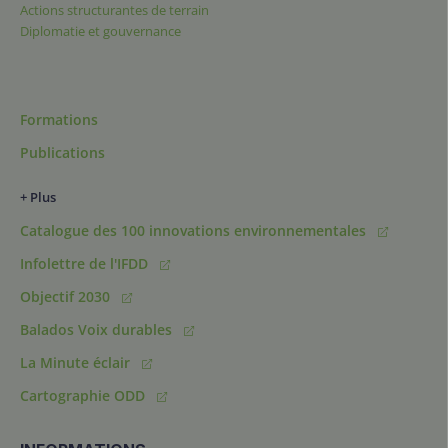
Actions structurantes de terrain
Diplomatie et gouvernance
Formations
Publications
+ Plus
Catalogue des 100 innovations environnementales
Infolettre de l'IFDD
Objectif 2030
Balados Voix durables
La Minute éclair
Cartographie ODD