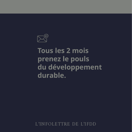
L’INFOLETTRE DE L’IFDD