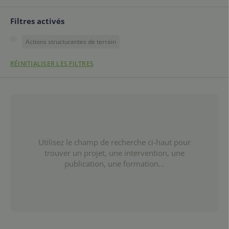
Filtres activés
Actions structurantes de terrain
RÉINITIALISER LES FILTRES
Utilisez le champ de recherche ci-haut pour
trouver un projet, une intervention, une
publication, une formation...