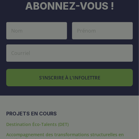
ABONNEZ-VOUS !
S'INSCRIRE À L'INFOLETTRE
PROJETS EN COURS
Destination Éco-Talents (DET)
Accompagnement des transformations structurelles en