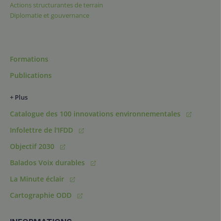
Actions structurantes de terrain
Diplomatie et gouvernance
Formations
Publications
+ Plus
Catalogue des 100 innovations environnementales
Infolettre de l'IFDD
Objectif 2030
Balados Voix durables
La Minute éclair
Cartographie ODD