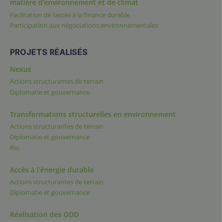
matière d’environnement et de climat
Facilitation de l’accès à la finance durable
Participation aux négociations environnementales
PROJETS RÉALISÉS
Nexus
Actions structurantes de terrain
Diplomatie et gouvernance
Transformations structurelles en environnement
Actions structurantes de terrain
Diplomatie et gouvernance
Rio
Accès à l’énergie durable
Actions structurantes de terrain
Diplomatie et gouvernance
Réalisation des ODD