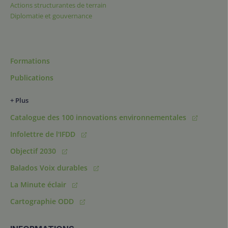
Actions structurantes de terrain
Diplomatie et gouvernance
Formations
Publications
+ Plus
Catalogue des 100 innovations environnementales
Infolettre de l'IFDD
Objectif 2030
Balados Voix durables
La Minute éclair
Cartographie ODD