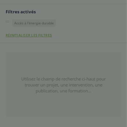
Filtres activés
Accès à l’énergie durable
RÉINITIALISER LES FILTRES
Utilisez le champ de recherche ci-haut pour
trouver un projet, une intervention, une
publication, une formation...