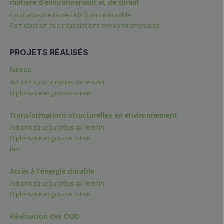
matière d’environnement et de climat
Facilitation de l’accès à la finance durable
Participation aux négociations environnementales
PROJETS RÉALISÉS
Nexus
Actions structurantes de terrain
Diplomatie et gouvernance
Transformations structurelles en environnement
Actions structurantes de terrain
Diplomatie et gouvernance
Rio
Accès à l’énergie durable
Actions structurantes de terrain
Diplomatie et gouvernance
Réalisation des ODD