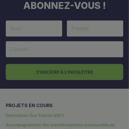
ABONNEZ-VOUS !
S'INSCRIRE À L'INFOLETTRE
PROJETS EN COURS
Destination Éco-Talents (DET)
Accompagnement des transformations structurelles en