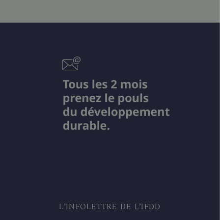
L’INFOLETTRE DE L’IFDD