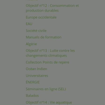
Objectif n°12 : Consommation et
production durables
Europe occidentale
EAU
Société civile
Manuels de formation
Algérie
Objectif n°13 : Lutte contre les
changements climatiques
Collection Points de repère
Océan Indien
Universitaires
ÉNERGIE
Séminaires en ligne (SEL)
Balados
Objectif n°14 : Vie aquatique