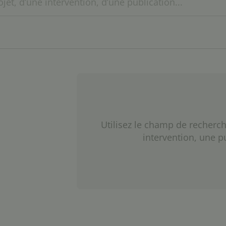
Utilisez le champ de recherch
intervention, une p