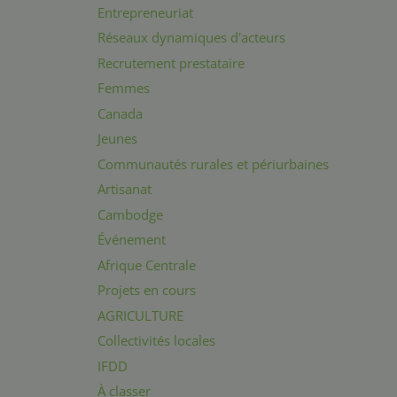
Entrepreneuriat
Réseaux dynamiques d'acteurs
Recrutement prestataire
Femmes
Canada
Jeunes
Communautés rurales et périurbaines
Artisanat
Cambodge
Événement
Afrique Centrale
Projets en cours
AGRICULTURE
Collectivités locales
IFDD
À classer