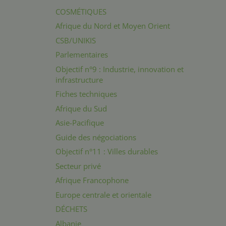
COSMÉTIQUES
Afrique du Nord et Moyen Orient
CSB/UNIKIS
Parlementaires
Objectif n°9 : Industrie, innovation et
infrastructure
Fiches techniques
Afrique du Sud
Asie-Pacifique
Guide des négociations
Objectif n°11 : Villes durables
Secteur privé
Afrique Francophone
Europe centrale et orientale
DÉCHETS
Albanie