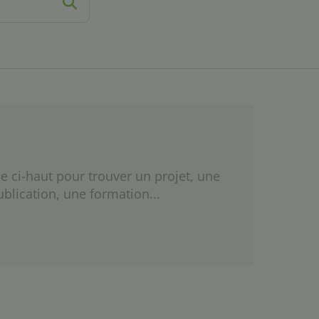
e ci-haut pour trouver un projet, une
ublication, une formation...