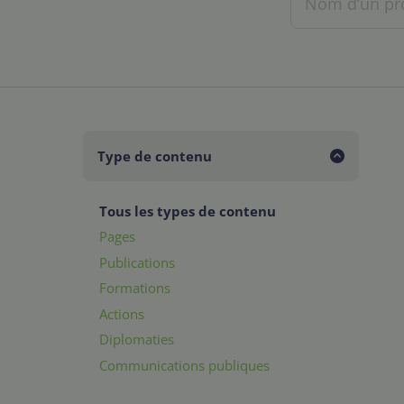
Type de contenu
Tous les types de contenu
Pages
Publications
Formations
Actions
Diplomaties
Communications publiques