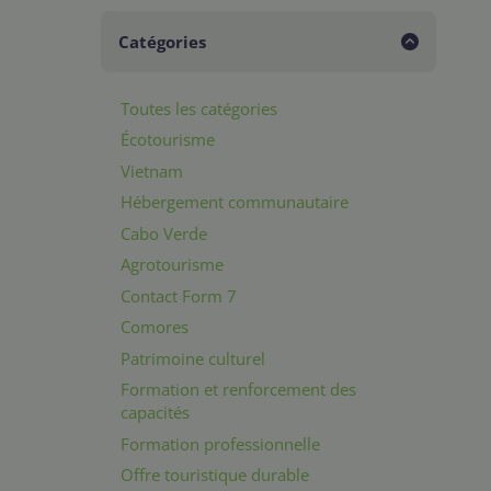
Catégories
Toutes les catégories
Écotourisme
Vietnam
Hébergement communautaire
Cabo Verde
Agrotourisme
Contact Form 7
Comores
Patrimoine culturel
Formation et renforcement des
capacités
Formation professionnelle
Offre touristique durable