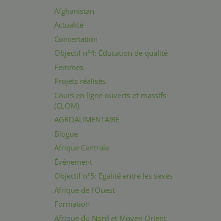
Afghanistan
Actualité
Concertation
Objectif n°4: Éducation de qualité
Femmes
Projets réalisés
Cours en ligne ouverts et massifs
(CLOM)
AGROALIMENTAIRE
Blogue
Afrique Centrale
Événement
Objectif n°5: Égalité entre les sexes
Afrique de l’Ouest
Formation
Afrique du Nord et Moyen Orient