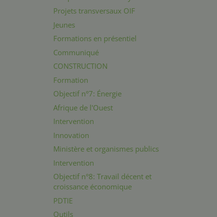
Projets transversaux OIF
Jeunes
Formations en présentiel
Communiqué
CONSTRUCTION
Formation
Objectif n°7: Énergie
Afrique de l'Ouest
Intervention
Innovation
Ministère et organismes publics
Intervention
Objectif n°8: Travail décent et
croissance économique
PDTIE
Outils