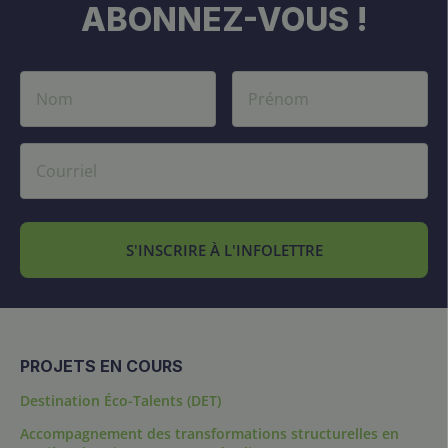
ABONNEZ-VOUS !
S'INSCRIRE À L'INFOLETTRE
PROJETS EN COURS
Destination Éco-Talents (DET)
Accompagnement des transformations structurelles en