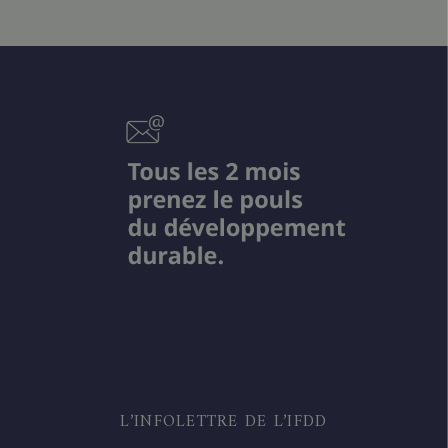
L’INFOLETTRE DE L’IFDD