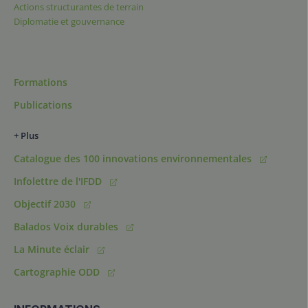
Actions structurantes de terrain
Diplomatie et gouvernance
Formations
Publications
+ Plus
Catalogue des 100 innovations environnementales
Infolettre de l'IFDD
Objectif 2030
Balados Voix durables
La Minute éclair
Cartographie ODD