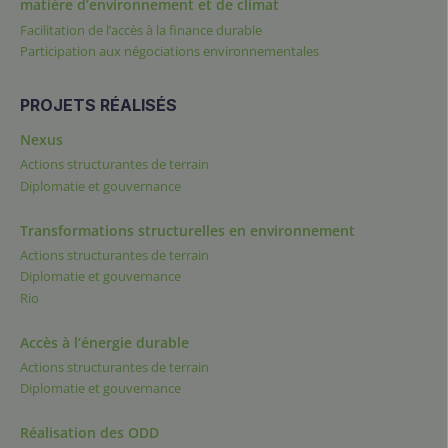
matière d’environnement et de climat
Facilitation de l’accès à la finance durable
Participation aux négociations environnementales
PROJETS RÉALISÉS
Nexus
Actions structurantes de terrain
Diplomatie et gouvernance
Transformations structurelles en environnement
Actions structurantes de terrain
Diplomatie et gouvernance
Rio
Accès à l’énergie durable
Actions structurantes de terrain
Diplomatie et gouvernance
Réalisation des ODD