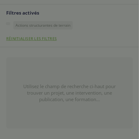
Filtres activés
Actions structurantes de terrain
RÉINITIALISER LES FILTRES
Utilisez le champ de recherche ci-haut pour
trouver un projet, une intervention, une
publication, une formation...