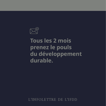
L’INFOLETTRE DE L’IFDD