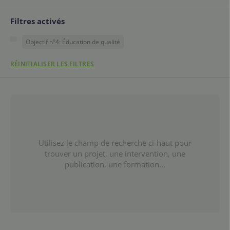
Filtres activés
Objectif n°4: Éducation de qualité
RÉINITIALISER LES FILTRES
Utilisez le champ de recherche ci-haut pour
trouver un projet, une intervention, une
publication, une formation...