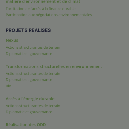
matière d’environnement et de climat
Facilitation de l’accès à la finance durable
Participation aux négociations environnementales
PROJETS RÉALISÉS
Nexus
Actions structurantes de terrain
Diplomatie et gouvernance
Transformations structurelles en environnement
Actions structurantes de terrain
Diplomatie et gouvernance
Rio
Accès à l’énergie durable
Actions structurantes de terrain
Diplomatie et gouvernance
Réalisation des ODD