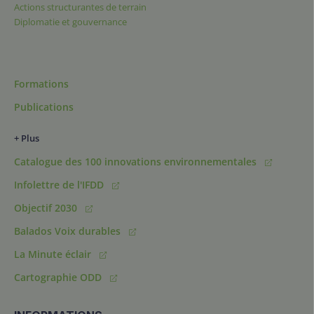
Actions structurantes de terrain
Diplomatie et gouvernance
Formations
Publications
+ Plus
Catalogue des 100 innovations environnementales
Infolettre de l'IFDD
Objectif 2030
Balados Voix durables
La Minute éclair
Cartographie ODD