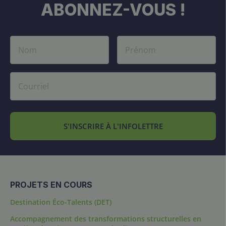
ABONNEZ-VOUS !
S'INSCRIRE À L'INFOLETTRE
PROJETS EN COURS
Destination Éco-Talents (DET)
Accompagnement des transformations structurelles en