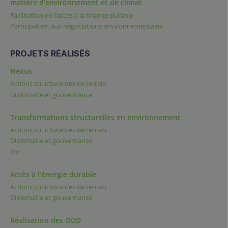
matière d’environnement et de climat
Facilitation de l’accès à la finance durable
Participation aux négociations environnementales
PROJETS RÉALISÉS
Nexus
Actions structurantes de terrain
Diplomatie et gouvernance
Transformations structurelles en environnement
Actions structurantes de terrain
Diplomatie et gouvernance
Rio
Accès à l’énergie durable
Actions structurantes de terrain
Diplomatie et gouvernance
Réalisation des ODD