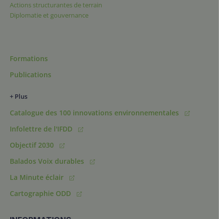
Actions structurantes de terrain
Diplomatie et gouvernance
Formations
Publications
+ Plus
Catalogue des 100 innovations environnementales
Infolettre de l'IFDD
Objectif 2030
Balados Voix durables
La Minute éclair
Cartographie ODD