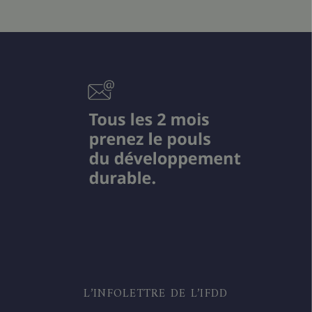
L’INFOLETTRE DE L’IFDD