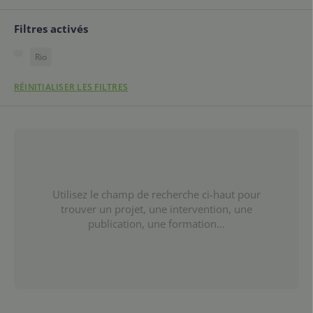
Filtres activés
Rio
RÉINITIALISER LES FILTRES
Utilisez le champ de recherche ci-haut pour
trouver un projet, une intervention, une
publication, une formation...