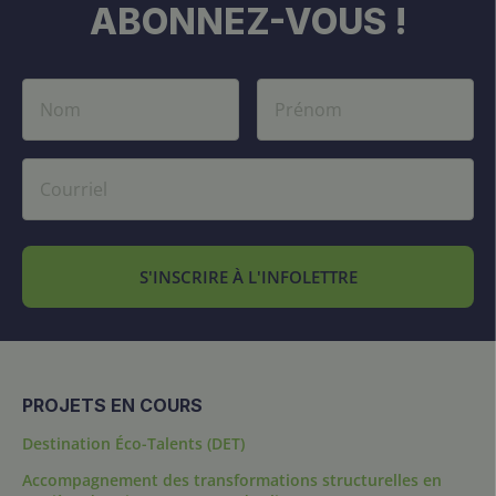
ABONNEZ-VOUS !
S'INSCRIRE À L'INFOLETTRE
PROJETS EN COURS
Destination Éco-Talents (DET)
Accompagnement des transformations structurelles en