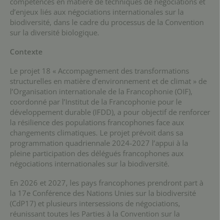
compétences en matière de techniques de négociations et
d’enjeux liés aux négociations internationales sur la
biodiversité, dans le cadre du processus de la Convention
sur la diversité biologique.
Contexte
Le projet 18 « Accompagnement des transformations
structurelles en matière d’environnement et de climat » de
l’Organisation internationale de la Francophonie (OIF),
coordonné par l’Institut de la Francophonie pour le
développement durable (IFDD), a pour objectif de renforcer
la résilience des populations francophones face aux
changements climatiques. Le projet prévoit dans sa
programmation quadriennale 2024-2027 l’appui à la
pleine participation des délégués francophones aux
négociations internationales sur la biodiversité.
En 2026 et 2027, les pays francophones prendront part à
la 17e Conférence des Nations Unies sur la biodiversité
(CdP17) et plusieurs intersessions de négociations,
réunissant toutes les Parties à la Convention sur la