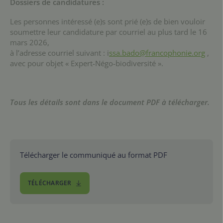
Dossiers de candidatures :
Les personnes intéressé (e)s sont prié (e)s de bien vouloir
soumettre leur candidature par courriel au plus tard le 16
mars 2026,
à l’adresse courriel suivant : i
ssa.bado@francophonie.org
,
avec pour objet « Expert-Négo-biodiversité ».
Tous les détails sont dans le document PDF à télécharger.
Télécharger le communiqué au format PDF
TÉLÉCHARGER