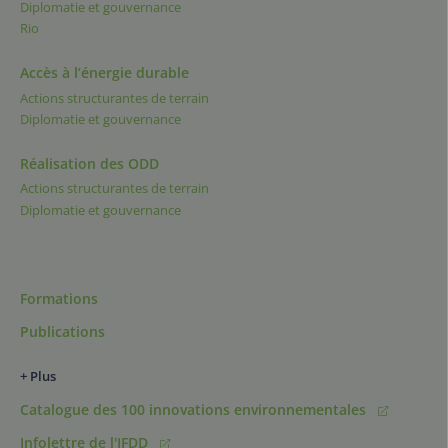
Diplomatie et gouvernance
Rio
Accès à l’énergie durable
Actions structurantes de terrain
Diplomatie et gouvernance
Réalisation des ODD
Actions structurantes de terrain
Diplomatie et gouvernance
Formations
Publications
+ Plus
Catalogue des 100 innovations environnementales
Infolettre de l'IFDD