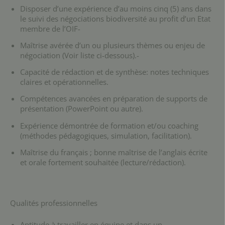
Disposer d’une expérience d’au moins cinq (5) ans dans
le suivi des négociations biodiversité au profit d’un Etat
membre de l’OIF-
Maîtrise avérée d’un ou plusieurs thèmes ou enjeu de
négociation (Voir liste ci-dessous).-
Capacité de rédaction et de synthèse: notes techniques
claires et opérationnelles.
Compétences avancées en préparation de supports de
présentation (PowerPoint ou autre).
Expérience démontrée de formation et/ou coaching
(méthodes pédagogiques, simulation, facilitation).
Maîtrise du français ; bonne maîtrise de l’anglais écrite
et orale fortement souhaitée (lecture/rédaction).
Qualités professionnelles
Aptitude à travailler en équipe et dans un