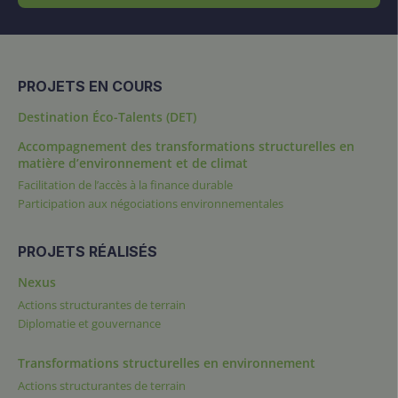
PROJETS EN COURS
Destination Éco-Talents (DET)
Accompagnement des transformations structurelles en
matière d’environnement et de climat
Facilitation de l’accès à la finance durable
Participation aux négociations environnementales
PROJETS RÉALISÉS
Nexus
Actions structurantes de terrain
Diplomatie et gouvernance
Transformations structurelles en environnement
Actions structurantes de terrain