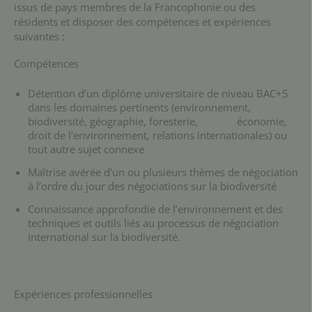
issus de pays membres de la Francophonie ou des
résidents et disposer des compétences et expériences
suivantes :
Compétences
Détention d’un diplôme universitaire de niveau BAC+5
dans les domaines pertinents (environnement,
biodiversité, géographie, foresterie, économie,
droit de l’environnement, relations internationales) ou
tout autre sujet connexe
Maîtrise avérée d’un ou plusieurs thèmes de négociation
à l’ordre du jour des négociations sur la biodiversité
Connaissance approfondie de l’environnement et des
techniques et outils liés au processus de négociation
international sur la biodiversité.
Expériences professionnelles