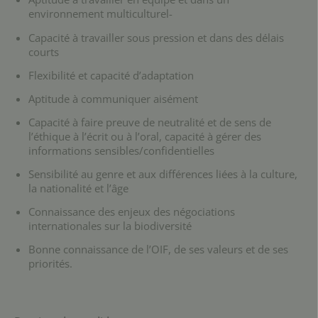
environnement multiculturel-
Capacité à travailler sous pression et dans des délais
courts
Flexibilité et capacité d’adaptation
Aptitude à communiquer aisément
Capacité à faire preuve de neutralité et de sens de
l’éthique à l’écrit ou à l’oral, capacité à gérer des
informations sensibles/confidentielles
Sensibilité au genre et aux différences liées à la culture,
la nationalité et l’âge
Connaissance des enjeux des négociations
internationales sur la biodiversité
Bonne connaissance de l’OIF, de ses valeurs et de ses
priorités.