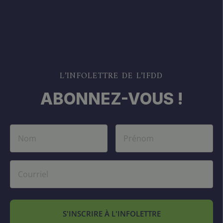
L’INFOLETTRE DE L’IFDD
ABONNEZ-VOUS !
S'INSCRIRE À L'INFOLETTRE