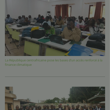
La République centrafricaine pose les bases d’un accès renforcé à la
finance climatique