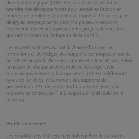
diversité biologique (CDB). Ces conférences visent à
prendre des décisions fortes pour accélérer l’action en
matière de biodiversité au niveau mondial. Outre cela, les
délégués des pays participeront à plusieurs sessions
intermédiaires visant à préparer les projets de décisions
qui seront soumis à l’adoption de la CdP17.
Les experts sollicités auront la charge d’animer les
formations et de rédiger des supports techniques produits
par l’IFDD au profit des négociateurs et négociatrices. Selon
la nature de chaque activité réalisée, les expert (e)s
mobilisé (e)s mettent à la disposition de l’IFDD différents
types de livrables, notamment des supports de
présentation PPT, des notes techniques rédigées, des
rapports synthétiques (1 à 2 pages) sur le déroulé de la
mission,
Profils recherchés
Les candidat (e)s intéressé (e)s doivent être des citoyens