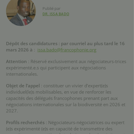
Publié par
DR. ISSA BADO
Dépôt des candidatures : par courriel au plus tard le 16
mars 2026
à
:
issa.bado@francophonie.org
Attention
: Réservé exclusivement aux négociateurs-trices
expérimenté.e.s qui participent aux négociations
internationales.
Objet de l’appel
: constituer un vivier d’expert(e)s
individuel(le)s mobilisables, en vue de renforcer les
capacités des délégués francophones prenant part aux
négociations internationales sur la biodiversité en 2026 et
2027.
Profils recherchés
: Négociateurs-négociatrices ou expert
(e)s expérimenté (e)s en capacité de transmettre des