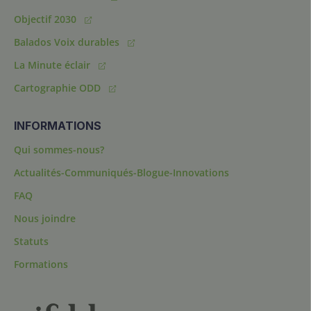
Objectif 2030
Balados Voix durables
La Minute éclair
Cartographie ODD
INFORMATIONS
Qui sommes-nous?
Actualités-Communiqués-Blogue-Innovations
FAQ
Nous joindre
Statuts
Formations