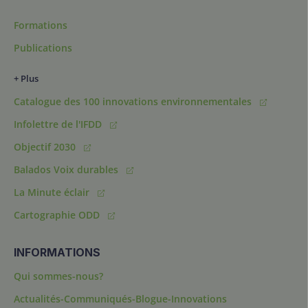
Formations
Publications
+ Plus
Catalogue des 100 innovations environnementales
Infolettre de l'IFDD
Objectif 2030
Balados Voix durables
La Minute éclair
Cartographie ODD
INFORMATIONS
Qui sommes-nous?
Actualités-Communiqués-Blogue-Innovations