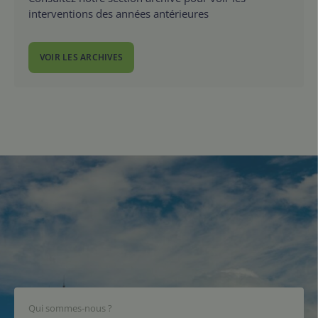
interventions des années antérieures
VOIR LES ARCHIVES
Qui sommes-nous ?