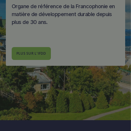
Organe de référence de la Francophonie en
matière de développement durable depuis
plus de 30 ans.
PLUS SUR L'IFDD