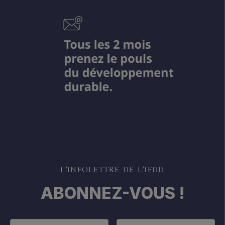
L’INFOLETTRE DE L’IFDD
ABONNEZ-VOUS !