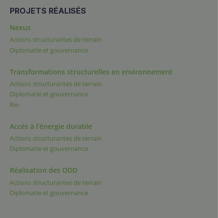
PROJETS RÉALISÉS
Nexus
Actions structurantes de terrain
Diplomatie et gouvernance
Transformations structurelles en environnement
Actions structurantes de terrain
Diplomatie et gouvernance
Rio
Accès à l’énergie durable
Actions structurantes de terrain
Diplomatie et gouvernance
Réalisation des ODD
Actions structurantes de terrain
Diplomatie et gouvernance