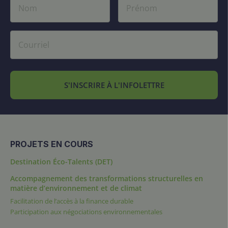
S'INSCRIRE À L'INFOLETTRE
PROJETS EN COURS
Destination Éco-Talents (DET)
Accompagnement des transformations structurelles en
matière d’environnement et de climat
Facilitation de l’accès à la finance durable
Participation aux négociations environnementales