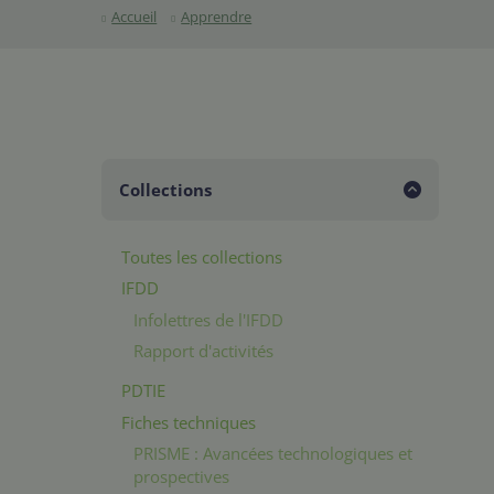
Accueil
Apprendre
Collections
Toutes les collections
IFDD
Infolettres de l'IFDD
Rapport d'activités
PDTIE
Fiches techniques
PRISME : Avancées technologiques et
prospectives