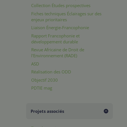
Collection Études prospectives
Fiches techniques Éclairages sur des
enjeux prioritaires
Liaison Énergie-Francophonie
Rapport Francophonie et
développement durable
Revue Africaine de Droit de
l'Environnement (RADE)
ASD
Réalisation des ODD
Objectif 2030
PDTIE mag
Projets associés