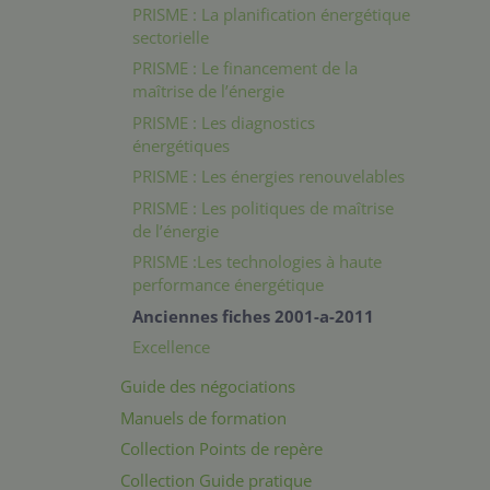
PRISME : La planification énergétique
sectorielle
PRISME : Le financement de la
maîtrise de l’énergie
PRISME : Les diagnostics
énergétiques
PRISME : Les énergies renouvelables
PRISME : Les politiques de maîtrise
de l’énergie
PRISME :Les technologies à haute
performance énergétique
Anciennes fiches 2001-a-2011
Excellence
Guide des négociations
Manuels de formation
Collection Points de repère
Collection Guide pratique