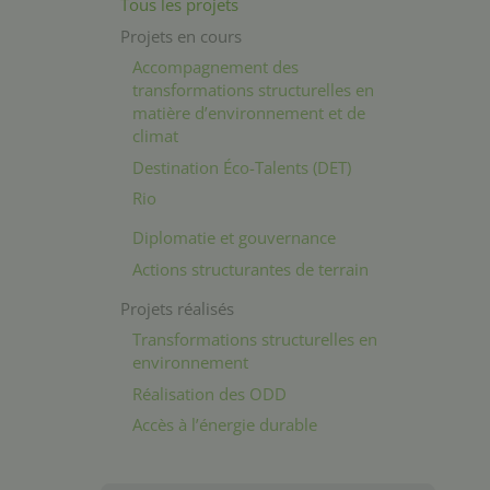
Tous les projets
Projets en cours
Accompagnement des
transformations structurelles en
matière d’environnement et de
climat
Destination Éco-Talents (DET)
Rio
Diplomatie et gouvernance
Actions structurantes de terrain
Projets réalisés
Transformations structurelles en
environnement
Réalisation des ODD
Accès à l’énergie durable