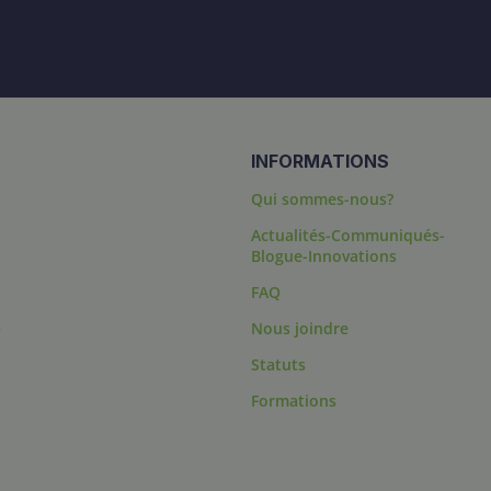
INFORMATIONS
Qui sommes-nous?
Actualités-Communiqués-
Blogue-Innovations
FAQ
s
Nous joindre
Statuts
Formations