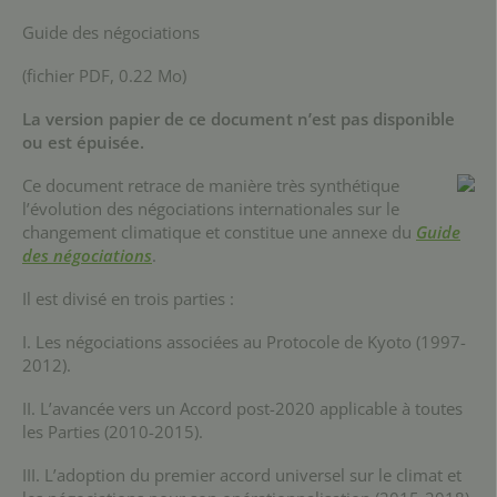
Guide des négociations
(fichier PDF, 0.22 Mo)
La version papier de ce document n’est pas disponible
ou est épuisée.
Ce document retrace de manière très synthétique
l’évolution des négociations internationales sur le
changement climatique et constitue une annexe du
Guide
des négociations
.
Il est divisé en trois parties :
I. Les négociations associées au Protocole de Kyoto (1997-
2012).
II. L’avancée vers un Accord post-2020 applicable à toutes
les Parties (2010-2015).
III. L’adoption du premier accord universel sur le climat et