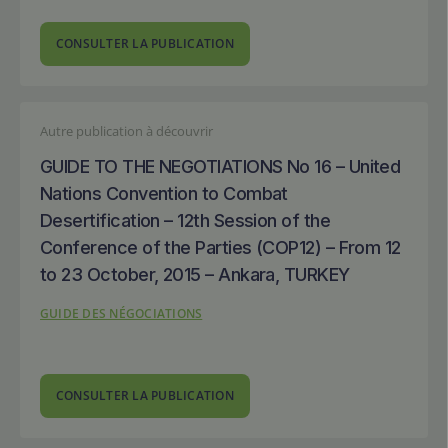
CONSULTER LA PUBLICATION
Autre publication à découvrir
GUIDE TO THE NEGOTIATIONS No 16 – United
Nations Convention to Combat
Desertification – 12th Session of the
Conference of the Parties (COP12) – From 12
to 23 October, 2015 – Ankara, TURKEY
GUIDE DES NÉGOCIATIONS
CONSULTER LA PUBLICATION