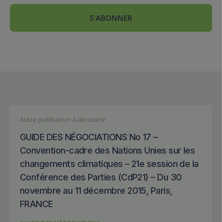
S'ABONNER
Autre publication à découvrir
GUIDE DES NÉGOCIATIONS No 17 –
Convention-cadre des Nations Unies sur les
changements climatiques – 21e session de la
Conférence des Parties (CdP21) – Du 30
novembre au 11 décembre 2015, Paris,
FRANCE