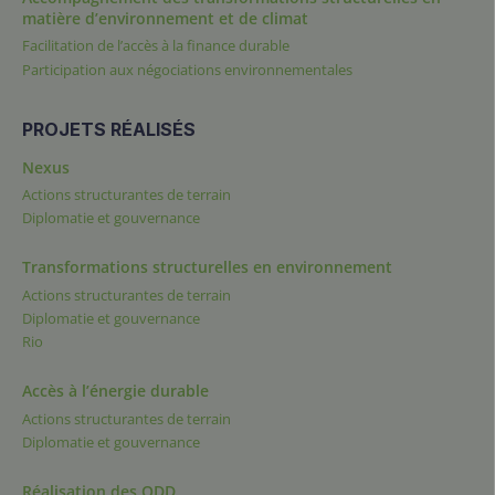
matière d’environnement et de climat
Facilitation de l’accès à la finance durable
Participation aux négociations environnementales
PROJETS RÉALISÉS
Nexus
Actions structurantes de terrain
Diplomatie et gouvernance
Transformations structurelles en environnement
Actions structurantes de terrain
Diplomatie et gouvernance
Rio
Accès à l’énergie durable
Actions structurantes de terrain
Diplomatie et gouvernance
Réalisation des ODD