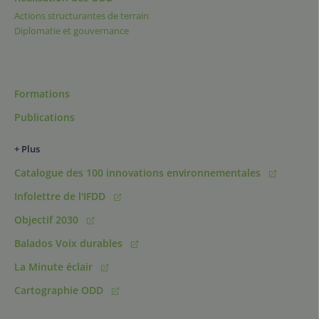
Actions structurantes de terrain
Diplomatie et gouvernance
Formations
Publications
+ Plus
Catalogue des 100 innovations environnementales
Infolettre de l'IFDD
Objectif 2030
Balados Voix durables
La Minute éclair
Cartographie ODD