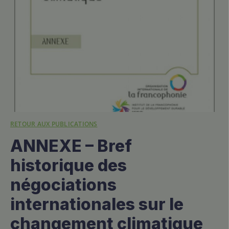
RETOUR AUX PUBLICATIONS
ANNEXE – Bref
historique des
négociations
internationales sur le
changement climatique