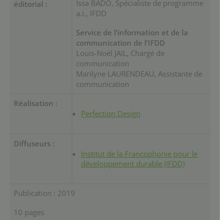
Issa BADO, Spécialiste de programme
éditorial :
a.i., IFDD
Service de l’information et de la
communication de l’IFDD
Louis-Noël JAIL, Chargé de
communication
Marilyne LAURENDEAU, Assistante de
communication
Réalisation :
Perfection Design
Diffuseurs :
Institut de la Francophonie pour le
développement durable (IFDD)
Publication : 2019
10 pages