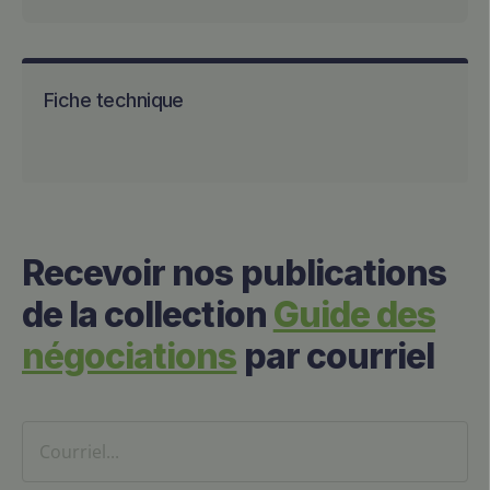
Fiche technique
Recevoir nos publications
de la collection
Guide des
négociations
par courriel