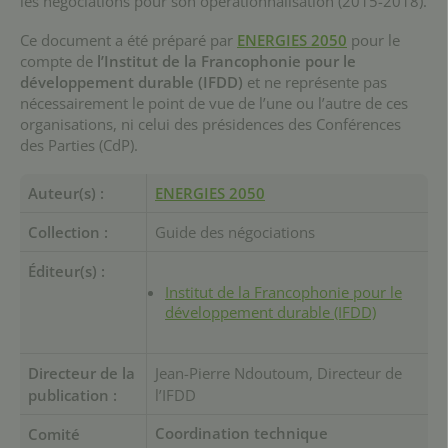
les négociations pour son opérationnalisation (2015-2018).
Ce document a été préparé par
ENERGIES 2050
pour le
compte de
l’Institut de la Francophonie pour le
développement durable (IFDD)
et ne représente pas
nécessairement le point de vue de l’une ou l’autre de ces
organisations, ni celui des présidences des Conférences
des Parties (CdP).
Auteur(s) :
ENERGIES 2050
Collection :
Guide des négociations
Éditeur(s) :
Institut de la Francophonie pour le
développement durable (IFDD)
Directeur de la
Jean-Pierre Ndoutoum, Directeur de
publication :
l’IFDD
Coordination technique
Comité