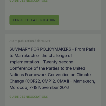
GUIDE DES NÉGOCIATIONS
CONSULTER LA PUBLICATION
Autre publication à découvrir
SUMMARY FOR POLICYMAKERS – From Paris
to Marrakech or the challenge of
implementation – Twenty-second
Conference of the Parties to the United
Nations Framework Convention on Climate
Change (COP22, CMP12, CMA1) – Marrakech,
Morocco, 7-18 November 2016
GUIDE DES NÉGOCIATIONS