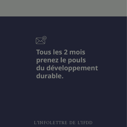
L’INFOLETTRE DE L’IFDD