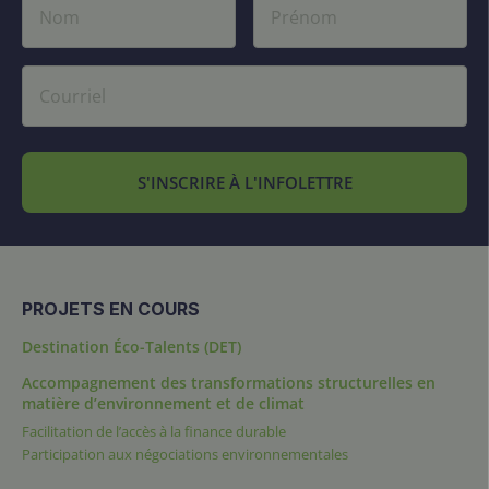
S'INSCRIRE À L'INFOLETTRE
PROJETS EN COURS
Destination Éco-Talents (DET)
Accompagnement des transformations structurelles en
matière d’environnement et de climat
Facilitation de l’accès à la finance durable
Participation aux négociations environnementales