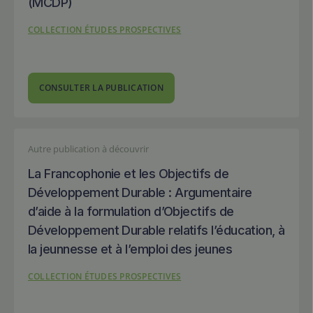
(MCDP)
COLLECTION ÉTUDES PROSPECTIVES
CONSULTER LA PUBLICATION
Autre publication à découvrir
La Francophonie et les Objectifs de
Développement Durable : Argumentaire
d’aide à la formulation d’Objectifs de
Développement Durable relatifs l’éducation, à
la jeunnesse et à l’emploi des jeunes
COLLECTION ÉTUDES PROSPECTIVES