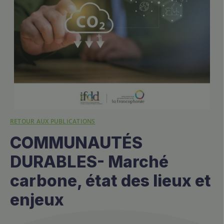
RETOUR AUX PUBLICATIONS
COMMUNAUTÉS
DURABLES- Marché
carbone, état des lieux et
enjeux