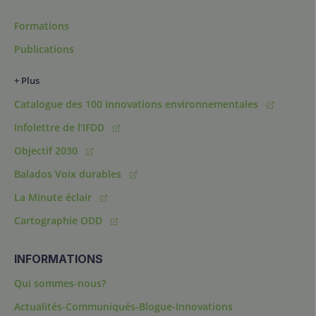
Formations
Publications
+ Plus
Catalogue des 100 innovations environnementales
Infolettre de l'IFDD
Objectif 2030
Balados Voix durables
La Minute éclair
Cartographie ODD
INFORMATIONS
Qui sommes-nous?
Actualités-Communiqués-Blogue-Innovations