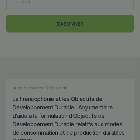
S'ABONNER
Autre publication à découvrir
La Francophonie et les Objectifs de
Développement Durable : Argumentaire
d’aide à la formulation d’Objectifs de
Développement Durable relatifs aux modes
de consommation et de production durables