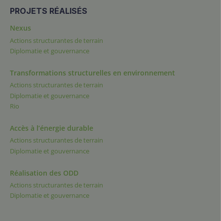
PROJETS RÉALISÉS
Nexus
Actions structurantes de terrain
Diplomatie et gouvernance
Transformations structurelles en environnement
Actions structurantes de terrain
Diplomatie et gouvernance
Rio
Accès à l’énergie durable
Actions structurantes de terrain
Diplomatie et gouvernance
Réalisation des ODD
Actions structurantes de terrain
Diplomatie et gouvernance