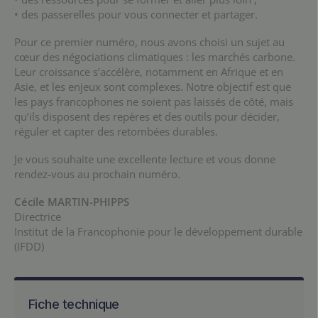
• des passerelles pour vous connecter et partager.
Pour ce premier numéro, nous avons choisi un sujet au
cœur des négociations climatiques : les marchés carbone.
Leur croissance s’accélère, notamment en Afrique et en
Asie, et les enjeux sont complexes. Notre objectif est que
les pays francophones ne soient pas laissés de côté, mais
qu’ils disposent des repères et des outils pour décider,
réguler et capter des retombées durables.
Je vous souhaite une excellente lecture et vous donne
rendez-vous au prochain numéro.
Cécile MARTIN-PHIPPS
Directrice
Institut de la Francophonie pour le développement durable
(IFDD)
Fiche technique