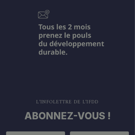
L’INFOLETTRE DE L’IFDD
ABONNEZ-VOUS !