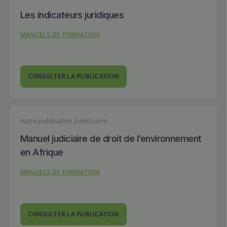
Les indicateurs juridiques
MANUELS DE FORMATION
CONSULTER LA PUBLICATION
Autre publication à découvrir
Manuel judiciaire de droit de l’environnement
en Afrique
MANUELS DE FORMATION
CONSULTER LA PUBLICATION