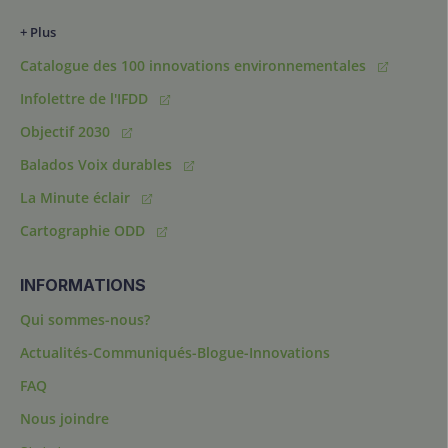
+ Plus
Catalogue des 100 innovations environnementales
Infolettre de l'IFDD
Objectif 2030
Balados Voix durables
La Minute éclair
Cartographie ODD
INFORMATIONS
Qui sommes-nous?
Actualités-Communiqués-Blogue-Innovations
FAQ
Nous joindre