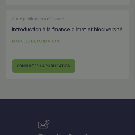
Autre publication à découvrir
Introduction à la finance climat et biodiversité
MANUELS DE FORMATION
CONSULTER LA PUBLICATION