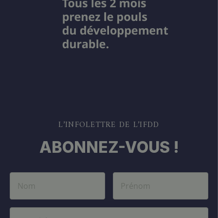
L’INFOLETTRE DE L’IFDD
ABONNEZ-VOUS !