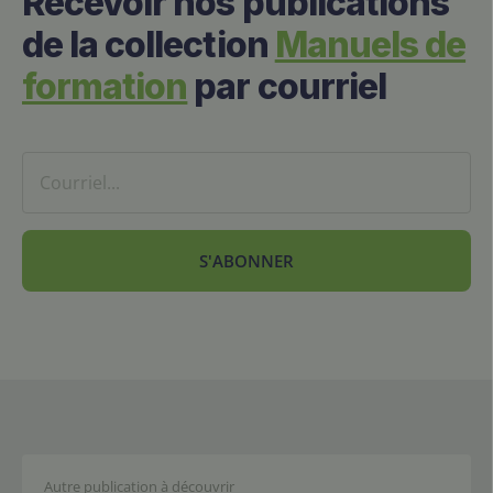
Recevoir nos publications
de la collection
Manuels de
formation
par courriel
S'ABONNER
Autre publication à découvrir