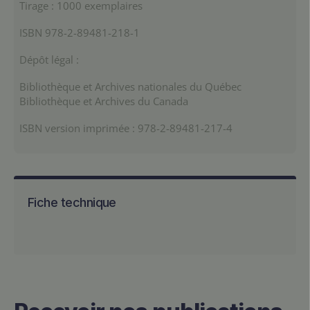
Tirage : 1000 exemplaires
ISBN 978-2-89481-218-1
Dépôt légal :
Bibliothèque et Archives nationales du Québec
Bibliothèque et Archives du Canada
ISBN version imprimée : 978-2-89481-217-4
Fiche technique