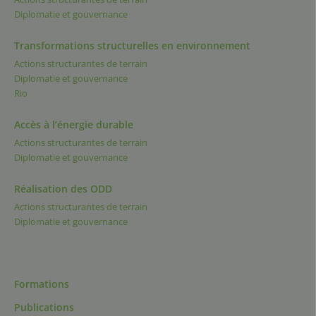
Diplomatie et gouvernance
Transformations structurelles en environnement
Actions structurantes de terrain
Diplomatie et gouvernance
Rio
Accès à l’énergie durable
Actions structurantes de terrain
Diplomatie et gouvernance
Réalisation des ODD
Actions structurantes de terrain
Diplomatie et gouvernance
Formations
Publications