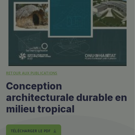
RETOUR AUX PUBLICATIONS
Conception
architecturale durable en
milieu tropical
TÉLÉCHARGER LE PDF