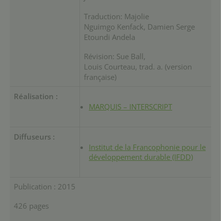
Traduction: Majolie
Nguimgo Kenfack, Damien Serge
Etoundi Andela
Révision: Sue Ball,
Louis Courteau, trad. a. (version
française)
Réalisation :
MARQUIS – INTERSCRIPT
Diffuseurs :
Institut de la Francophonie pour le
développement durable (IFDD)
Publication : 2015
426 pages