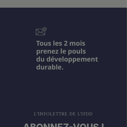
L’INFOLETTRE DE L’IFDD