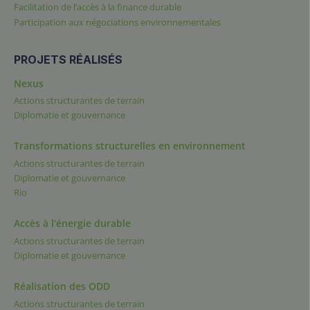
Facilitation de l’accès à la finance durable
Participation aux négociations environnementales
PROJETS RÉALISÉS
Nexus
Actions structurantes de terrain
Diplomatie et gouvernance
Transformations structurelles en environnement
Actions structurantes de terrain
Diplomatie et gouvernance
Rio
Accès à l’énergie durable
Actions structurantes de terrain
Diplomatie et gouvernance
Réalisation des ODD
Actions structurantes de terrain