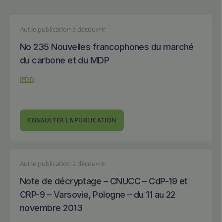
Autre publication à découvrir
No 235 Nouvelles francophones du marché
du carbone et du MDP
IFDD
CONSULTER LA PUBLICATION
Autre publication à découvrir
Note de décryptage – CNUCC – CdP-19 et
CRP-9 – Varsovie, Pologne – du 11 au 22
novembre 2013