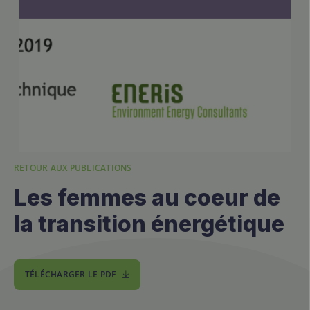
RETOUR AUX PUBLICATIONS
Les femmes au coeur de
la transition énergétique
TÉLÉCHARGER LE PDF