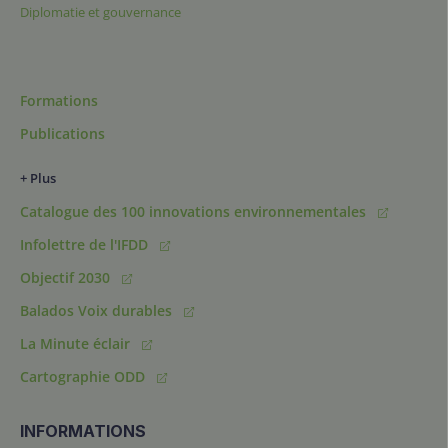
Diplomatie et gouvernance
Formations
Publications
+ Plus
Catalogue des 100 innovations environnementales
Infolettre de l'IFDD
Objectif 2030
Balados Voix durables
La Minute éclair
Cartographie ODD
INFORMATIONS